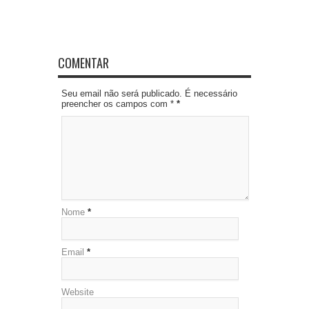
COMENTAR
Seu email não será publicado. É necessário
preencher os campos com *
*
Nome
*
Email
*
Website