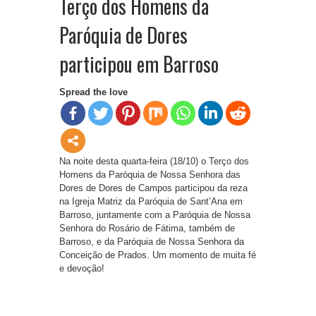
Terço dos Homens da
Paróquia de Dores
participou em Barroso
Spread the love
Na noite desta quarta-feira (18/10) o Terço dos
Homens da Paróquia de Nossa Senhora das
Dores de Dores de Campos participou da reza
na Igreja Matriz da Paróquia de Sant’Ana em
Barroso, juntamente com a Paróquia de Nossa
Senhora do Rosário de Fátima, também de
Barroso, e da Paróquia de Nossa Senhora da
Conceição de Prados. Um momento de muita fé
e devoção!