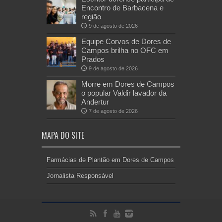
Encontro de Barbacena e
região
9 de agosto de 2026
Equipe Corvos de Dores de
Campos brilha no OFC em
Prados
9 de agosto de 2026
Morre em Dores de Campos
o popular Valdir lavador da
Andertur
7 de agosto de 2026
MAPA DO SITE
Farmácias de Plantão em Dores de Campos
Jornalista Responsável