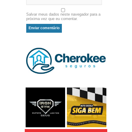
Salvar meus dados neste navegador para a
próxima vez que eu comentar.