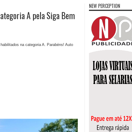
NEW PERCEPTION
categoria A pela Siga Bem
abilitados na categoria A. Parabéns! Auto