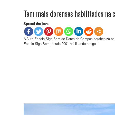
Tem mais dorenses habilitados na 
Spread the love
A Auto Escola Siga Bem de Dores de Campos parabeniza os h
Escola Siga Bem, desde 2001 habilitando amigos!