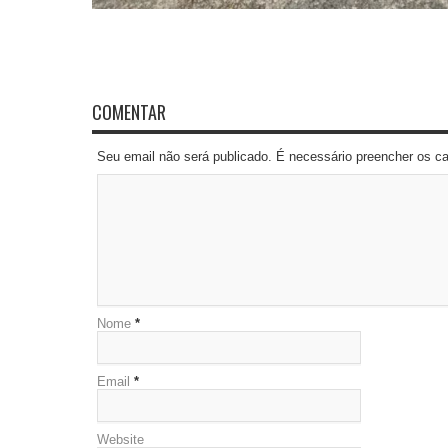
COMENTAR
Seu email não será publicado. É necessário preencher os 
Nome
*
Email
*
Website