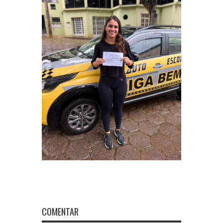
COMENTAR