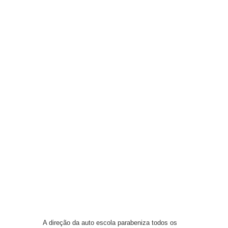
A direção da auto escola parabeniza todos os