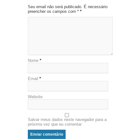
Seu email não será publicado. É necessário
preencher os campos com *
*
Nome
*
Email
*
Website
Salvar meus dados neste navegador para a
próxima vez que eu comentar.