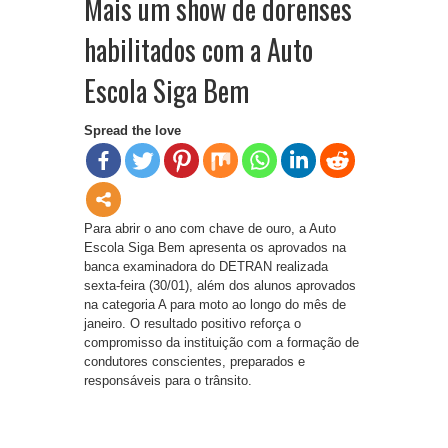
Mais um show de dorenses
habilitados com a Auto
Escola Siga Bem
Spread the love
Para abrir o ano com chave de ouro, a Auto
Escola Siga Bem apresenta os aprovados na
banca examinadora do DETRAN realizada
sexta-feira (30/01), além dos alunos aprovados
na categoria A para moto ao longo do mês de
janeiro. O resultado positivo reforça o
compromisso da instituição com a formação de
condutores conscientes, preparados e
responsáveis para o trânsito.