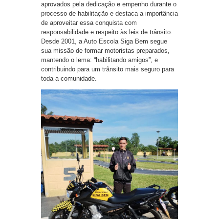
aprovados pela dedicação e empenho durante o
processo de habilitação e destaca a importância
de aproveitar essa conquista com
responsabilidade e respeito às leis de trânsito.
Desde 2001, a Auto Escola Siga Bem segue
sua missão de formar motoristas preparados,
mantendo o lema: “habilitando amigos”, e
contribuindo para um trânsito mais seguro para
toda a comunidade.