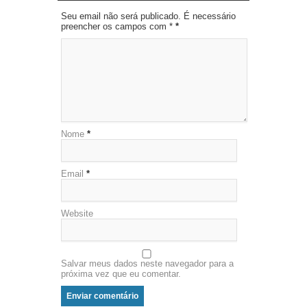
Seu email não será publicado. É necessário
preencher os campos com *
*
Nome
*
Email
*
Website
Salvar meus dados neste navegador para a
próxima vez que eu comentar.