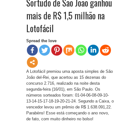
Sortudo de São João ganhou
mais de R$ 1,5 milhão na
Lotofácil
Spread the love
A Lotofácil premiou uma aposta simples de São
João del-Rei, que acertou as 15 dezenas do
concurso 2.716, realizado na noite desta
segunda-feira (16/01), em São Paulo. Os
números sorteados foram: 01-04-06-08-09-10-
13-14-15-17-18-19-20-21-24. Segundo a Caixa, o
vencedor levou um prêmio de R$ 1.638.091,22.
Parabéns! Esse está começando o ano novo,
de fato, com muito dinheiro no bolso!