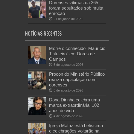
Dorenses vítimas da 265
foram sepultados sob muita
emoção
21 de junho de 2021
NOTÍCIAS RECENTES
Morre o conhecido “Maurício
Tintuteiro” em Dores de
Campos
5 de agosto de 2026
Procon do Ministério Público
realiza capacitação com
dorenses
5 de agosto de 2026
Dona Dirinha celebra uma
marca extraordinária: 102
anos de vida
4 de agosto de 2026
Igreja Matriz está belíssima
e celebrações voltarão na