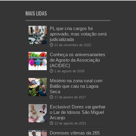
MAIS LIDAS
PL que cria cargos foi
aprovado, mas votação será
judicializada
21 de novembro de 2022
Conheça os aniversariantes
de Agosto da Associação
(ACIDEC)
1 de agosto de 2026
Mistério na zona rural com
Balão que caiu na Lagoa
Seca
17 de janeiro de 2017
Exclusivo! Dores vai ganhar
o Lar de Idosos São Miguel
Arcanjo
12 de agosto de 2021
Dorenses vítimas da 265