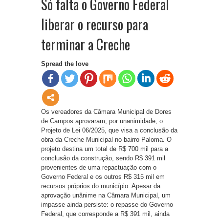
Só falta o Governo Federal
liberar o recurso para
terminar a Creche
Spread the love
Os vereadores da Câmara Municipal de Dores
de Campos aprovaram, por unanimidade, o
Projeto de Lei 06/2025, que visa a conclusão da
obra da Creche Municipal no bairro Paloma. O
projeto destina um total de R$ 700 mil para a
conclusão da construção, sendo R$ 391 mil
provenientes de uma repactuação com o
Governo Federal e os outros R$ 315 mil em
recursos próprios do município. Apesar da
aprovação unânime na Câmara Municipal, um
impasse ainda persiste: o repasse do Governo
Federal, que corresponde a R$ 391 mil, ainda