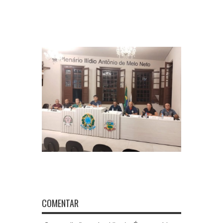
COMENTAR