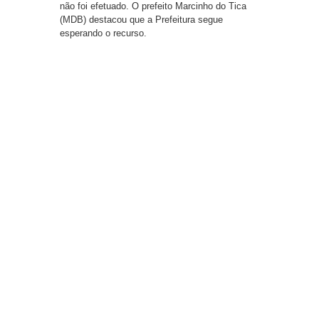
não foi efetuado. O prefeito Marcinho do Tica
(MDB) destacou que a Prefeitura segue
esperando o recurso.