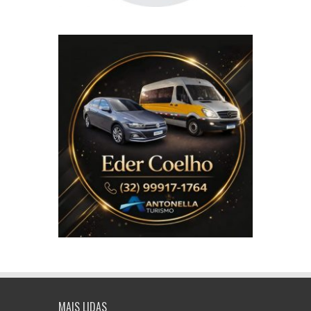
MAIS LIDAS