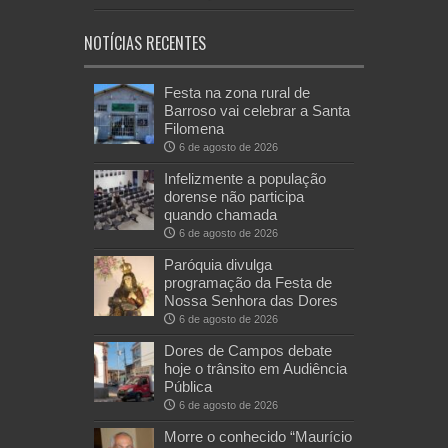
NOTÍCIAS RECENTES
Festa na zona rural de
Barroso vai celebrar a Santa
Filomena
6 de agosto de 2026
Infelizmente a população
dorense não participa
quando chamada
6 de agosto de 2026
Paróquia divulga
programação da Festa de
Nossa Senhora das Dores
6 de agosto de 2026
Dores de Campos debate
hoje o trânsito em Audiência
Pública
6 de agosto de 2026
Morre o conhecido “Maurício