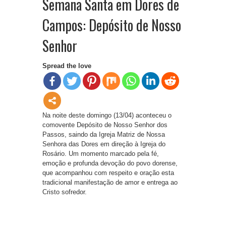
Semana Santa em Dores de
Campos: Depósito de Nosso
Senhor
Spread the love
Na noite deste domingo (13/04) aconteceu o
comovente Depósito de Nosso Senhor dos
Passos, saindo da Igreja Matriz de Nossa
Senhora das Dores em direção à Igreja do
Rosário. Um momento marcado pela fé,
emoção e profunda devoção do povo dorense,
que acompanhou com respeito e oração esta
tradicional manifestação de amor e entrega ao
Cristo sofredor.