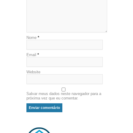
Nome
*
Email
*
Website
Salvar meus dados neste navegador para a
próxima vez que eu comentar.