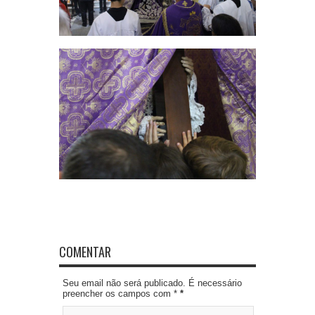
COMENTAR
Seu email não será publicado. É necessário
preencher os campos com *
*