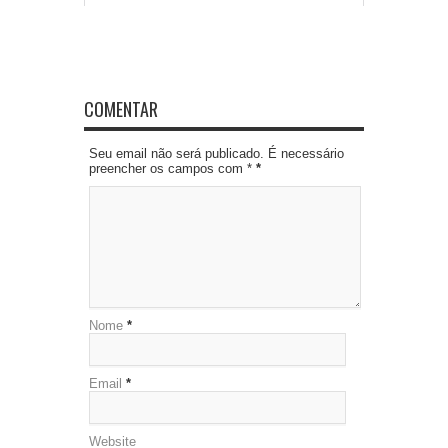
COMENTAR
Seu email não será publicado. É necessário
preencher os campos com *
*
Nome
*
Email
*
Website