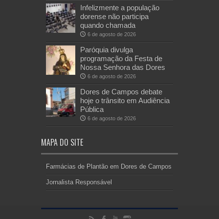
Infelizmente a população
dorense não participa
quando chamada
6 de agosto de 2026
Paróquia divulga
programação da Festa de
Nossa Senhora das Dores
6 de agosto de 2026
Dores de Campos debate
hoje o trânsito em Audiência
Pública
6 de agosto de 2026
MAPA DO SITE
Farmácias de Plantão em Dores de Campos
Jornalista Responsável