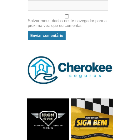
Salvar meus dados neste navegador para a
próxima vez que eu comentar.