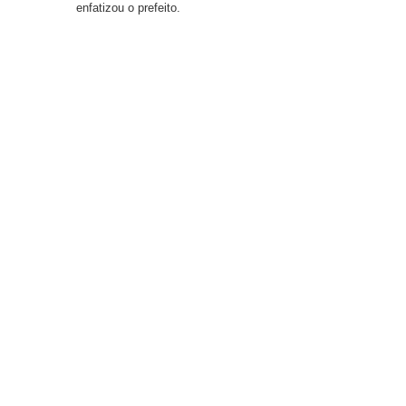
enfatizou o prefeito.