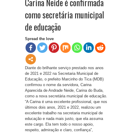
Carina Neide é confirmada
como secretária municipal
de educação
Spread the love
Diante do brilhante serviço prestado nos anos
de 2021 e 2022 na Secretaria Municipal de
Educação, o prefeito Marcinho do Tica (MDB)
confirmou o nome da servidora, Carina
Aparecida de Andrade Neide, Carina do Buda,
como a nova secretária municipal de educação.
“A Carina é uma excelente profissional, que nos
últimos dois anos, 2021 e 2022, realizou um
excelente trabalho na secretaria municipal de
educação e nada mais justo, que ela assuma
este cargo. Ela tem todo o nosso apoio,
respeito, admiração e claro, confiança”,