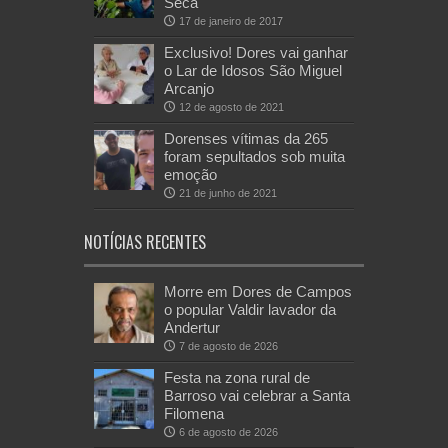
Seca
17 de janeiro de 2017
Exclusivo! Dores vai ganhar
o Lar de Idosos São Miguel
Arcanjo
12 de agosto de 2021
Dorenses vítimas da 265
foram sepultados sob muita
emoção
21 de junho de 2021
NOTÍCIAS RECENTES
Morre em Dores de Campos
o popular Valdir lavador da
Andertur
7 de agosto de 2026
Festa na zona rural de
Barroso vai celebrar a Santa
Filomena
6 de agosto de 2026