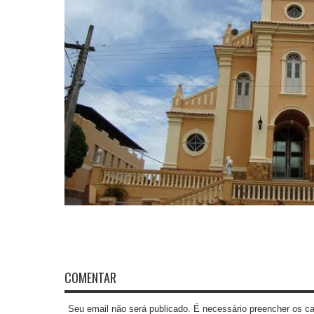
COMENTAR
Seu email não será publicado. É necessário preencher os 