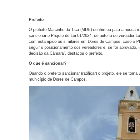
Prefeito
O prefeito Marcinho do Tica (MDB) confirmou para a nossa rep
sancionar o Projeto de Lei 01/2024, de autoria do vereador 
com estampido ou similares em Dores de Campos, caso o PL
seguir o posicionamento dos vereadores e, se for aprovado, i
decisão da Câmara”, destacou o prefeito.
O que é sancionar?
Quando o prefeito sancionar (ratificar) o projeto, ele se torn
município de Dores de Campos.