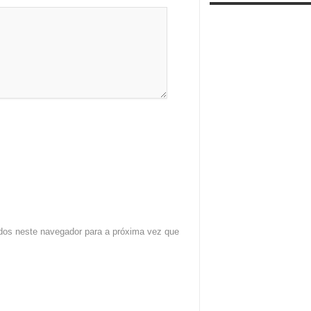
dos neste navegador para a próxima vez que