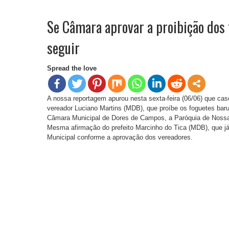
Se Câmara aprovar a proibição dos 
seguir
Spread the love
A nossa reportagem apurou nesta sexta-feira (06/06) que caso
vereador Luciano Martins (MDB), que proíbe os foguetes baru
Câmara Municipal de Dores de Campos, a Paróquia de Nossa 
Mesma afirmação do prefeito Marcinho do Tica (MDB), que já 
Municipal conforme a aprovação dos vereadores.