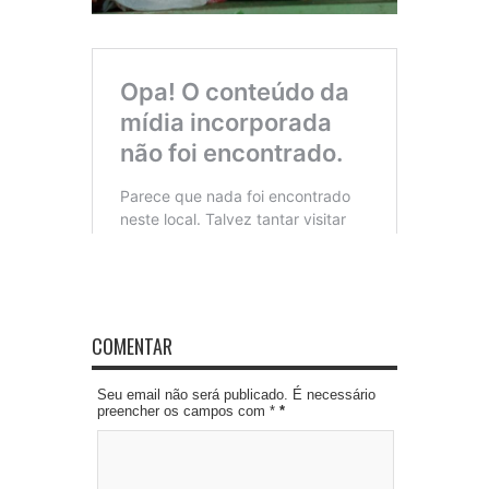
COMENTAR
Seu email não será publicado. É necessário
preencher os campos com *
*