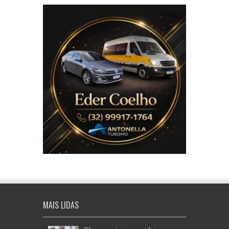
MAIS LIDAS