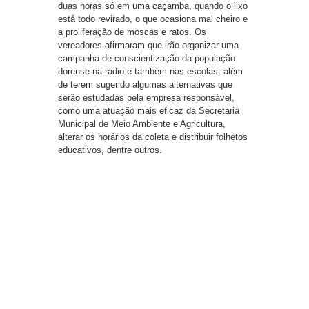
duas horas só em uma caçamba, quando o lixo
está todo revirado, o que ocasiona mal cheiro e
a proliferação de moscas e ratos. Os
vereadores afirmaram que irão organizar uma
campanha de conscientização da população
dorense na rádio e também nas escolas, além
de terem sugerido algumas alternativas que
serão estudadas pela empresa responsável,
como uma atuação mais eficaz da Secretaria
Municipal de Meio Ambiente e Agricultura,
alterar os horários da coleta e distribuir folhetos
educativos, dentre outros.