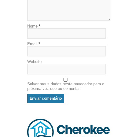
Nome
*
Email
*
Website
Salvar meus dados neste navegador para a
próxima vez que eu comentar.