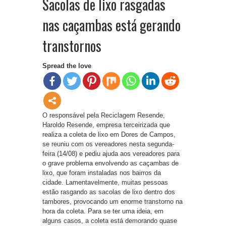
Sacolas de lixo rasgadas
nas caçambas está gerando
transtornos
Spread the love
O responsável pela Reciclagem Resende,
Haroldo Resende, empresa terceirizada que
realiza a coleta de lixo em Dores de Campos,
se reuniu com os vereadores nesta segunda-
feira (14/08) e pediu ajuda aos vereadores para
o grave problema envolvendo as caçambas de
lixo, que foram instaladas nos bairros da
cidade. Lamentavelmente, muitas pessoas
estão rasgando as sacolas de lixo dentro dos
tambores, provocando um enorme transtorno na
hora da coleta. Para se ter uma ideia, em
alguns casos, a coleta está demorando quase