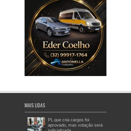
MAIS LIDAS
PL que cria cargos foi
aprovado, mas votação será
judicializada