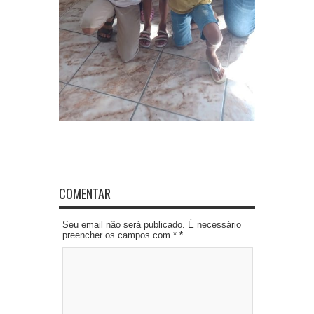
COMENTAR
Seu email não será publicado. É necessário
preencher os campos com *
*