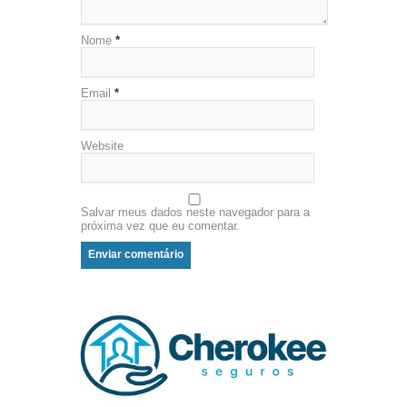
Nome
*
Email
*
Website
Salvar meus dados neste navegador para a
próxima vez que eu comentar.