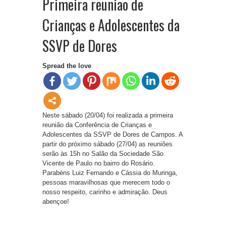
Primeira reunião de
Crianças e Adolescentes da
SSVP de Dores
Spread the love
Neste sábado (20/04) foi realizada a primeira
reunião da Conferência de Crianças e
Adolescentes da SSVP de Dores de Campos. A
partir do próximo sábado (27/04) as reuniões
serão às 15h no Salão da Sociedade São
Vicente de Paulo no bairro do Rosário.
Parabéns Luiz Fernando e Cássia do Muringa,
pessoas maravilhosas que merecem todo o
nosso respeito, carinho e admiração. Deus
abençoe!