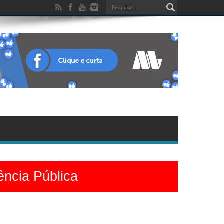
ência Pública