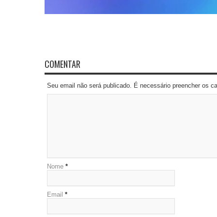
COMENTAR
Seu email não será publicado. É necessário preencher os 
Nome
*
Email
*