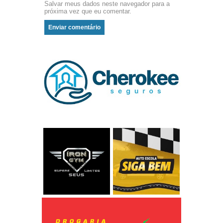
Salvar meus dados neste navegador para a
próxima vez que eu comentar.