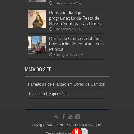
6 de agosto de 2026
Paróquia divulga
programação da Festa de
Nossa Senhora das Dores
6 de agosto de 2026
Dores de Campos debate
hoje o trânsito em Audiência
Pública
6 de agosto de 2026
MAPA DO SITE
Farmácias de Plantão em Dores de Campos
Jornalista Responsável
Copyright 2007 - 2026 - Portal Dores de Campos -
Desenvolvido por