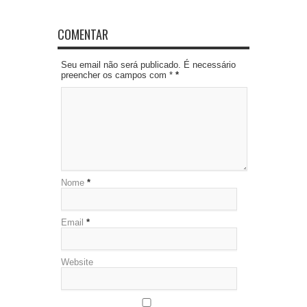
COMENTAR
Seu email não será publicado. É necessário
preencher os campos com *
*
Nome
*
Email
*
Website