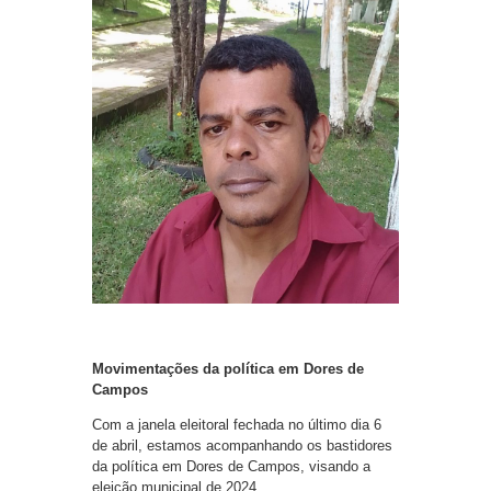
Movimentações da política em Dores de
Campos
Com a janela eleitoral fechada no último dia 6
de abril, estamos acompanhando os bastidores
da política em Dores de Campos, visando a
eleição municipal de 2024.