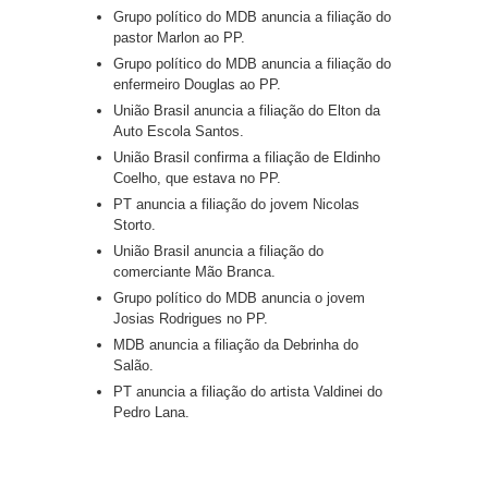
Grupo político do MDB anuncia a filiação do
pastor Marlon ao PP.
Grupo político do MDB anuncia a filiação do
enfermeiro Douglas ao PP.
União Brasil anuncia a filiação do Elton da
Auto Escola Santos.
União Brasil confirma a filiação de Eldinho
Coelho, que estava no PP.
PT anuncia a filiação do jovem Nicolas
Storto.
União Brasil anuncia a filiação do
comerciante Mão Branca.
Grupo político do MDB anuncia o jovem
Josias Rodrigues no PP.
MDB anuncia a filiação da Debrinha do
Salão.
PT anuncia a filiação do artista Valdinei do
Pedro Lana.