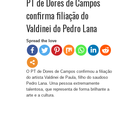
PT de Dores de Campos
confirma filiação do
Valdinei do Pedro Lana
Spread the love
O PT de Dores de Campos confirmou a filiação
do artista Valdinei de Paula, filho do saudoso
Pedro Lana. Uma pessoa extremamente
talentosa, que representa de forma brilhante a
arte e a cultura.