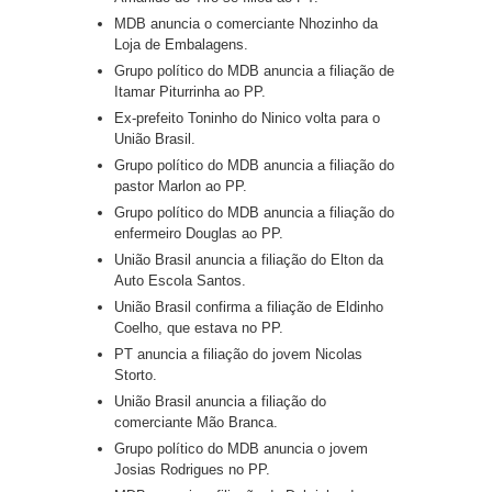
MDB anuncia o comerciante Nhozinho da
Loja de Embalagens.
Grupo político do MDB anuncia a filiação de
Itamar Piturrinha ao PP.
Ex-prefeito Toninho do Ninico volta para o
União Brasil.
Grupo político do MDB anuncia a filiação do
pastor Marlon ao PP.
Grupo político do MDB anuncia a filiação do
enfermeiro Douglas ao PP.
União Brasil anuncia a filiação do Elton da
Auto Escola Santos.
União Brasil confirma a filiação de Eldinho
Coelho, que estava no PP.
PT anuncia a filiação do jovem Nicolas
Storto.
União Brasil anuncia a filiação do
comerciante Mão Branca.
Grupo político do MDB anuncia o jovem
Josias Rodrigues no PP.