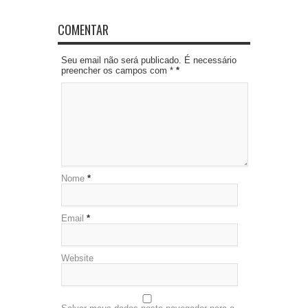
COMENTAR
Seu email não será publicado. É necessário
preencher os campos com *
*
Nome
*
Email
*
Website