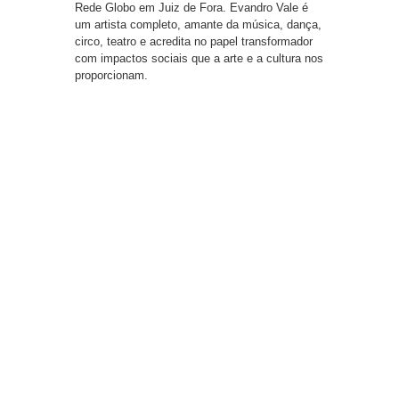
Rede Globo em Juiz de Fora. Evandro Vale é
um artista completo, amante da música, dança,
circo, teatro e acredita no papel transformador
com impactos sociais que a arte e a cultura nos
proporcionam.