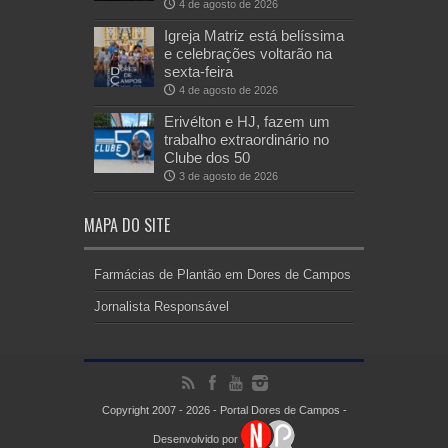
4 de agosto de 2026
Igreja Matriz está belíssima
e celebrações voltarão na
sexta-feira
4 de agosto de 2026
Erivélton e HJ, fazem um
trabalho extraordinário no
Clube dos 50
3 de agosto de 2026
MAPA DO SITE
Farmácias de Plantão em Dores de Campos
Jornalista Responsável
Copyright 2007 - 2026 - Portal Dores de Campos -
Desenvolvido por