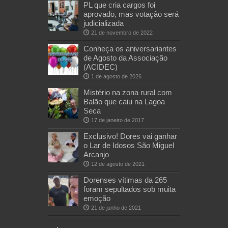
PL que cria cargos foi
aprovado, mas votação será
judicializada
21 de novembro de 2022
Conheça os aniversariantes
de Agosto da Associação
(ACIDEC)
1 de agosto de 2026
Mistério na zona rural com
Balão que caiu na Lagoa
Seca
17 de janeiro de 2017
Exclusivo! Dores vai ganhar
o Lar de Idosos São Miguel
Arcanjo
12 de agosto de 2021
Dorenses vítimas da 265
foram sepultados sob muita
emoção
21 de junho de 2021