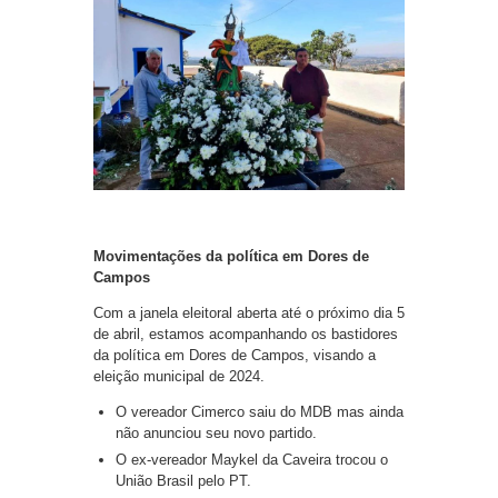
Movimentações da política em Dores de
Campos
Com a janela eleitoral aberta até o próximo dia 5
de abril, estamos acompanhando os bastidores
da política em Dores de Campos, visando a
eleição municipal de 2024.
O vereador Cimerco saiu do MDB mas ainda
não anunciou seu novo partido.
O ex-vereador Maykel da Caveira trocou o
União Brasil pelo PT.