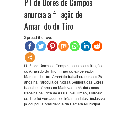
PT de Dores de Campos
anuncia a filiação de
Amarildo do Tiro
Spread the love
O PT de Dores de Campos anunciou a filiação
do Amarildo do Tiro, irmão do ex-vereador
Marcelo do Tiro. Amarildo trabalhou durante 25
anos na Paróquia de Nossa Senhora das Dores,
trabalhou 7 anos na Marluvas e há dois anos
trabalha na Toca de Assis. Seu irmão, Marcelo
do Tiro foi vereador por três mandatos, inclusive
já ocupou a presidência da Câmara Municipal.