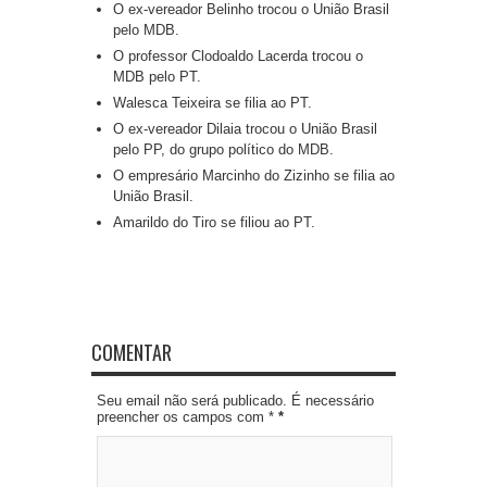
O ex-vereador Belinho trocou o União Brasil
pelo MDB.
O professor Clodoaldo Lacerda trocou o
MDB pelo PT.
Walesca Teixeira se filia ao PT.
O ex-vereador Dilaia trocou o União Brasil
pelo PP, do grupo político do MDB.
O empresário Marcinho do Zizinho se filia ao
União Brasil.
Amarildo do Tiro se filiou ao PT.
COMENTAR
Seu email não será publicado. É necessário
preencher os campos com *
*