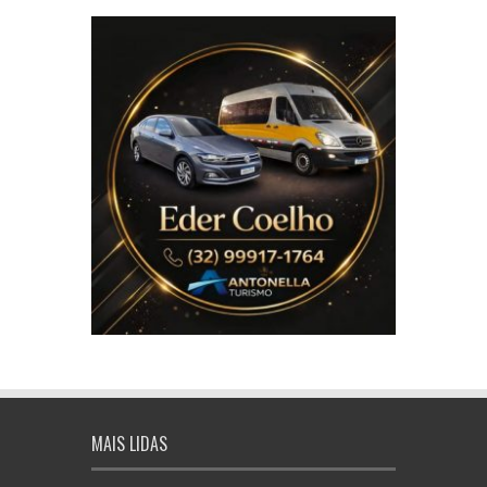
MAIS LIDAS