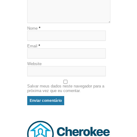
Nome
*
Email
*
Website
Salvar meus dados neste navegador para a
próxima vez que eu comentar.