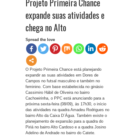
Projeto Primeira Chance
expande suas atividades e
chega no Alto
Spread the love
O Projeto Primeira Chance está planejando
expandir as suas atividades em Dores de
Campos no futsal masculino e também no
feminino. Com base estabelecida no ginásio
Cassimiro Hábil de Oliveira no bairro
Cachoeirinha, o PPC está anunciando para a
próxima sexta-feira (08/09), às 17h30, o início
das atividades na quadra Amadeu Rodrigues no
bairro Alto da Caixa D´Água. Também existe o
planejamento de expansão para a quadra do
Piriá no bairro Alto Cardoso e a quadra Josino
Adelino de Andrade no bairro do Catete.