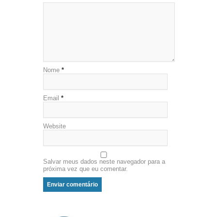
Nome
*
Email
*
Website
Salvar meus dados neste navegador para a
próxima vez que eu comentar.