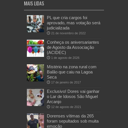
MAIS LIDAS
PL que cria cargos foi
aprovado, mas votação será
judicializada
21 de novembro de 2022
Conheça os aniversariantes
de Agosto da Associação
(ACIDEC)
1 de agosto de 2026
Mistério na zona rural com
Balão que caiu na Lagoa
Seca
17 de janeiro de 2017
Exclusivo! Dores vai ganhar
o Lar de Idosos São Miguel
Arcanjo
12 de agosto de 2021
Dorenses vítimas da 265
foram sepultados sob muita
emoção