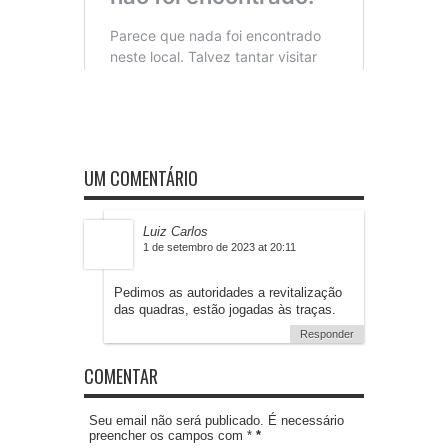
UM COMENTÁRIO
Luiz Carlos
1 de setembro de 2023 at 20:11
Pedimos as autoridades a revitalização
das quadras, estão jogadas às traças.
Responder
COMENTAR
Seu email não será publicado. É necessário
preencher os campos com *
*