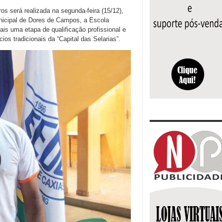
os será realizada na segunda-feira (15/12),
unicipal de Dores de Campos, a Escola
s uma etapa de qualificação profissional e
os tradicionais da “Capital das Selarias”.