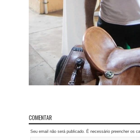
COMENTAR
Seu email não será publicado. É necessário preencher os 