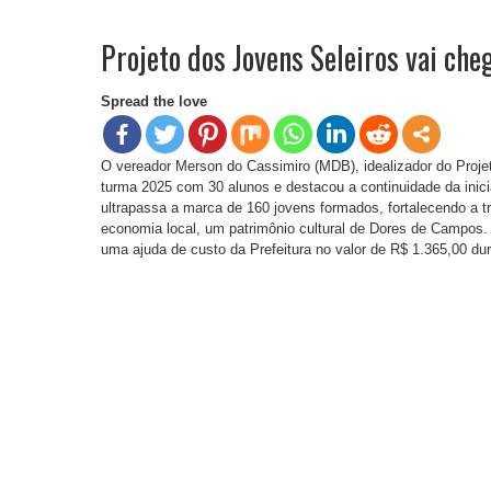
Projeto dos Jovens Seleiros vai ch
Spread the love
O vereador Merson do Cassimiro (MDB), idealizador do Proje
turma 2025 com 30 alunos e destacou a continuidade da inici
ultrapassa a marca de 160 jovens formados, fortalecendo a tr
economia local, um patrimônio cultural de Dores de Campos. 
uma ajuda de custo da Prefeitura no valor de R$ 1.365,00 du