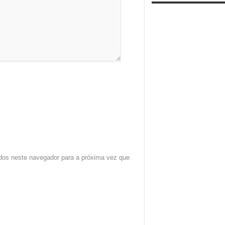
dos neste navegador para a próxima vez que