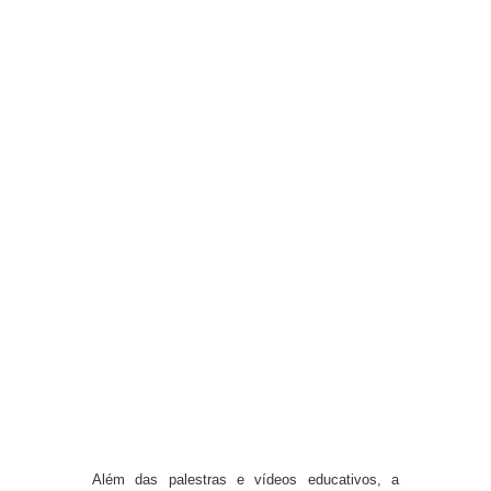
Além das palestras e vídeos educativos, a