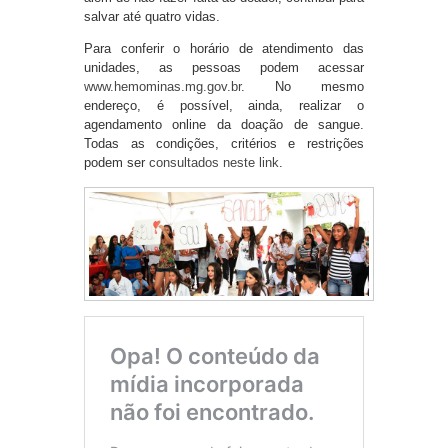
salvar até quatro vidas.
Para conferir o horário de atendimento das
unidades, as pessoas podem acessar
www.hemominas.mg.gov.br
. No mesmo
endereço, é possível, ainda, realizar o
agendamento online da doação de sangue.
Todas as condições, critérios e restrições
podem ser
consultados neste link
.