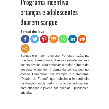
Programa incentiva
crianças e adolescentes
doarem sangue
Spread the love
Sangue é um bem precioso. Por essa razão, na
Fundação Hemominas, diversas estratégias são
desenvolvidas para envolver o maior número de
pessoas e atender à demanda por sangue no
estado. Uma delas, por exemplo, é o programa
“Doador do Futuro”, que trabalha a importância
da doação desde cedo, com ações educativas
para crianças e jovens nas escolas – públicas e
privadas.