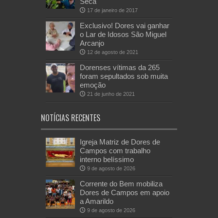
Seca
17 de janeiro de 2017
Exclusivo! Dores vai ganhar
o Lar de Idosos São Miguel
Arcanjo
12 de agosto de 2021
Dorenses vítimas da 265
foram sepultados sob muita
emoção
21 de junho de 2021
NOTÍCIAS RECENTES
Igreja Matriz de Dores de
Campos com trabalho
interno belíssimo
9 de agosto de 2026
Corrente do Bem mobiliza
Dores de Campos em apoio
a Amarildo
9 de agosto de 2026