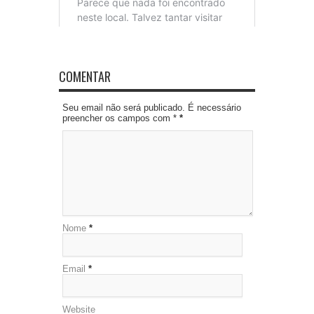
COMENTAR
Seu email não será publicado. É necessário
preencher os campos com *
*
Nome
*
Email
*
Website