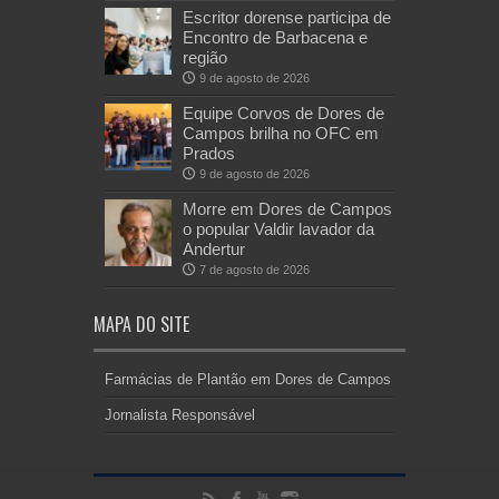
Escritor dorense participa de
Encontro de Barbacena e
região
9 de agosto de 2026
Equipe Corvos de Dores de
Campos brilha no OFC em
Prados
9 de agosto de 2026
Morre em Dores de Campos
o popular Valdir lavador da
Andertur
7 de agosto de 2026
MAPA DO SITE
Farmácias de Plantão em Dores de Campos
Jornalista Responsável