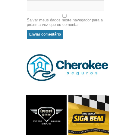
Salvar meus dados neste navegador para a
próxima vez que eu comentar.