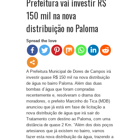
Prefeitura vai investir R$
150 mil na nova
distribuição no Paloma
Spread the love
A Prefeitura Municipal de Dores de Campos irá
investir quase R$ 150 mil na nova distribuição
de água no bairro Paloma. Além das duas
bombas d´água que foram compradas
recentemente e, resolveram o drama dos
moradores, o prefeito Marcinho do Tica (MDB)
anunciou que já está em fase de licitação a
nova distribuição de água que irá sair do
Tratamento com destino ao Paloma, com uma
distância de quase 2 Km. “Além dos dois poços
artesianos que já existem no bairro, vamos
fazer esta nova distribuição da água, trazendo a