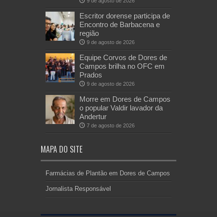
9 de agosto de 2026
Escritor dorense participa de
Encontro de Barbacena e
região
9 de agosto de 2026
Equipe Corvos de Dores de
Campos brilha no OFC em
Prados
9 de agosto de 2026
Morre em Dores de Campos
o popular Valdir lavador da
Andertur
7 de agosto de 2026
MAPA DO SITE
Farmácias de Plantão em Dores de Campos
Jornalista Responsável