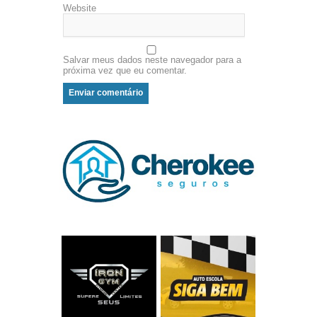
Website
Salvar meus dados neste navegador para a
próxima vez que eu comentar.