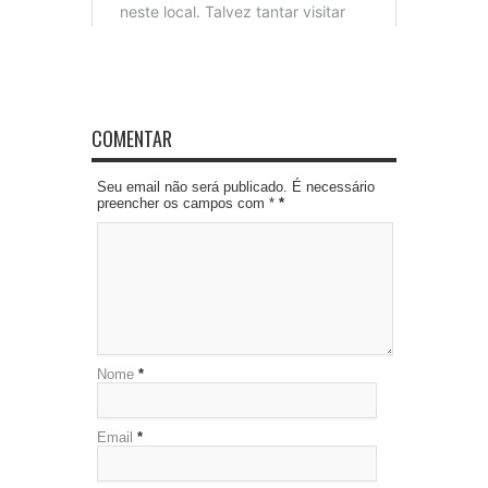
COMENTAR
Seu email não será publicado. É necessário
preencher os campos com *
*
Nome
*
Email
*