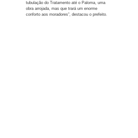
tubulação do Tratamento até o Paloma, uma
obra arrojada, mas que trará um enorme
conforto aos moradores”, destacou o prefeito.