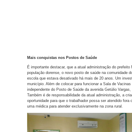
Mais conquistas nos Postos de Saúde
É importante destacar, que a atual administração do prefeito
população dorense, o novo posto de saúde na comunidade do
escola que estava desativado há mais de 20 anos. Um invest
município. Além de colocar para funcionar a Sala de Vacinas
independente do Posto de Saúde da avenida Getúlio Vargas, 
Também é de responsabilidade da atual administração, a cri
oportunidade para que o trabalhador possa ser atendido fora 
uma médica para atender exclusivamente na zona rural.