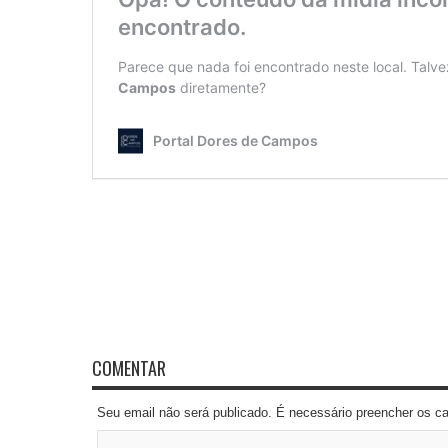
COMENTAR
Seu email não será publicado. É necessário preencher os 