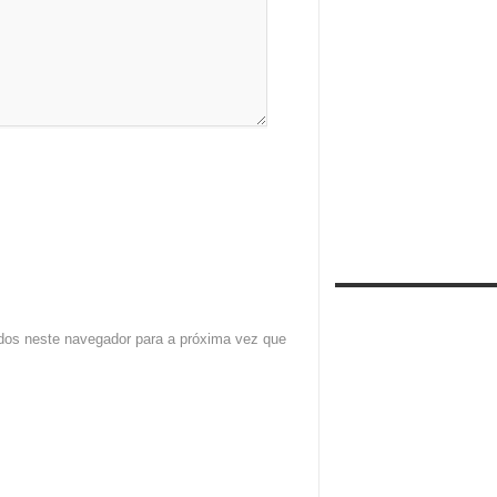
dos neste navegador para a próxima vez que