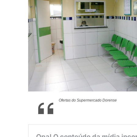
Ofertas do Supermercado Dorense