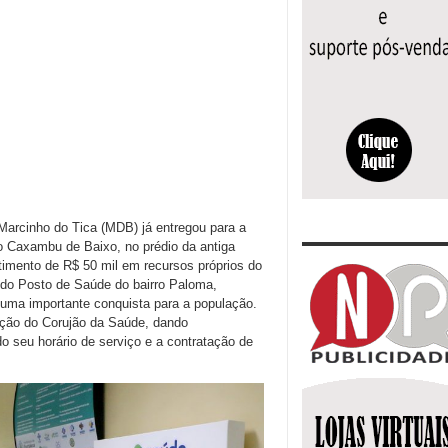
 Marcinho do Tica (MDB) já entregou para a
 Caxambu de Baixo, no prédio da antiga
imento de R$ 50 mil em recursos próprios do
 do Posto de Saúde do bairro Paloma,
uma importante conquista para a população.
ação do Corujão da Saúde, dando
do seu horário de serviço e a contratação de