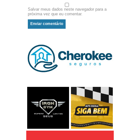
Salvar meus dados neste navegador para a
próxima vez que eu comentar.