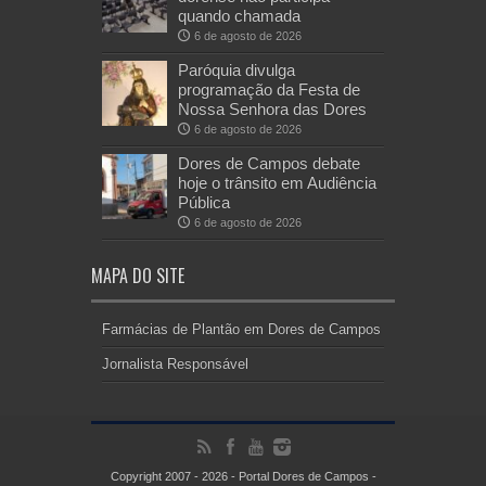
quando chamada
6 de agosto de 2026
Paróquia divulga
programação da Festa de
Nossa Senhora das Dores
6 de agosto de 2026
Dores de Campos debate
hoje o trânsito em Audiência
Pública
6 de agosto de 2026
MAPA DO SITE
Farmácias de Plantão em Dores de Campos
Jornalista Responsável
Copyright 2007 - 2026 - Portal Dores de Campos -