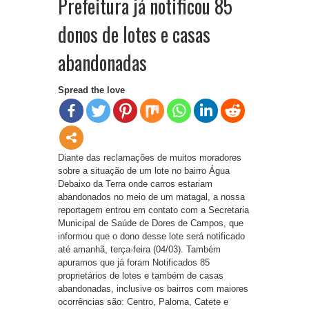
Prefeitura já notificou 85
donos de lotes e casas
abandonadas
Spread the love
Diante das reclamações de muitos moradores
sobre a situação de um lote no bairro Água
Debaixo da Terra onde carros estariam
abandonados no meio de um matagal, a nossa
reportagem entrou em contato com a Secretaria
Municipal de Saúde de Dores de Campos, que
informou que o dono desse lote será notificado
até amanhã, terça-feira (04/03). Também
apuramos que já foram Notificados 85
proprietários de lotes e também de casas
abandonadas, inclusive os bairros com maiores
ocorrências são: Centro, Paloma, Catete e