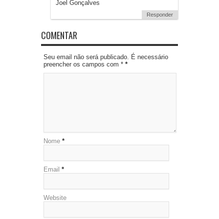
Joel Gonçalves
Responder
COMENTAR
Seu email não será publicado. É necessário
preencher os campos com *
*
Nome
*
Email
*
Website