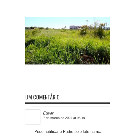
UM COMENTÁRIO
Edvar
7 de março de 2024 at 08:19
Pode notificar o Padre pelo lote na rua