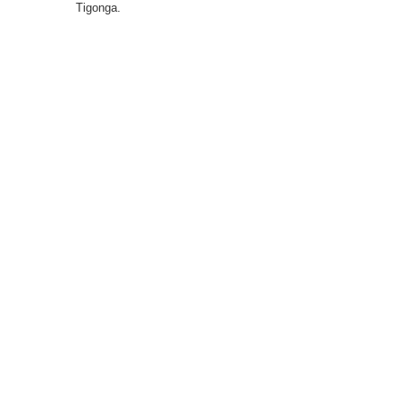
Tigonga.