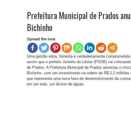
Prefeitura Municipal de Prados anu
Bichinho
Spread the love
Uma gestão séria, honesta e verdadeiramente comprometida
assim que o prefeito Juninho do Léster (PSDB) vai colocando 
de Prados. A Prefeitura Municipal de Prados anunciou o iníc
Bichinho, com um investimento na ordem de R$ 2,2 milhões 
que representa uma nova fase de desenvolvimento da comuni
em um todo, um divisor de águas.