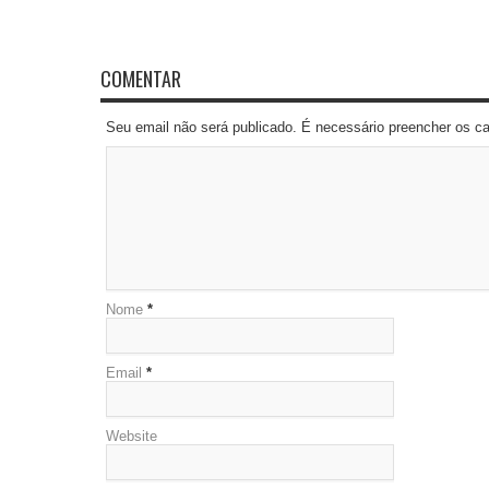
COMENTAR
Seu email não será publicado. É necessário preencher os 
Nome
*
Email
*
Website