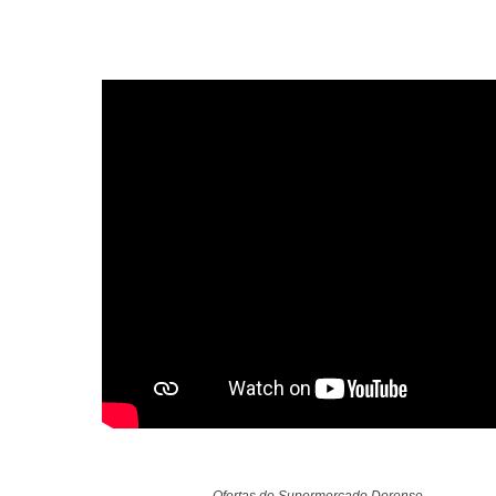
Ofertas do Supermercado Dorense