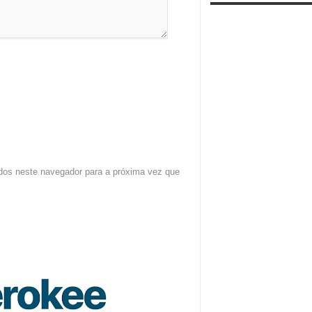
dos neste navegador para a próxima vez que