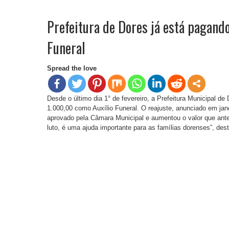
Prefeitura de Dores já está pagando
Funeral
Spread the love
Desde o último dia 1° de fevereiro, a Prefeitura Municipal
1.000,00 como Auxílio Funeral. O reajuste, anunciado em jane
aprovado pela Câmara Municipal e aumentou o valor que ant
luto, é uma ajuda importante para as famílias dorenses”, dest