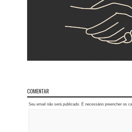
COMENTAR
Seu email não será publicado. É necessário preencher os 