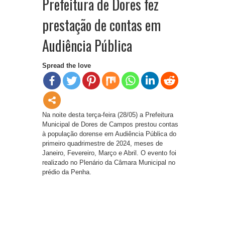
Prefeitura de Dores fez
prestação de contas em
Audiência Pública
Spread the love
Na noite desta terça-feira (28/05) a Prefeitura
Municipal de Dores de Campos prestou contas
à população dorense em Audiência Pública do
primeiro quadrimestre de 2024, meses de
Janeiro, Fevereiro, Março e Abril. O evento foi
realizado no Plenário da Câmara Municipal no
prédio da Penha.