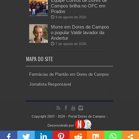
Equipe Corvos de Dores de
Campos brilha no OFC em
Prados
9 de agosto de 2026
Morre em Dores de Campos
o popular Valdir lavador da
Andertur
7 de agosto de 2026
MAPA DO SITE
Farmácias de Plantão em Dores de Campos
Jornalista Responsável
Copyright 2007 - 2026 - Portal Dores de Campos -
Desenvolvido por