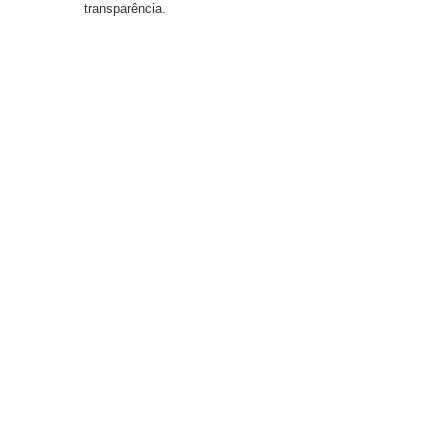
transparência.