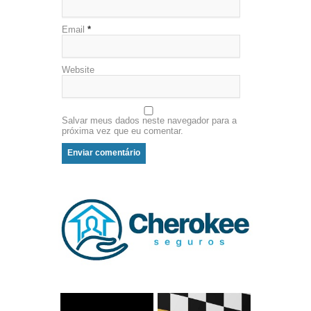
Email
*
Website
Salvar meus dados neste navegador para a
próxima vez que eu comentar.