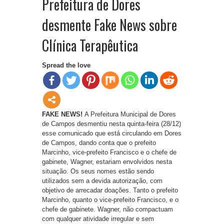
Prefeitura de Dores
desmente Fake News sobre
Clínica Terapêutica
Spread the love
FAKE NEWS!
A Prefeitura Municipal de Dores
de Campos desmentiu nesta quinta-feira (28/12)
esse comunicado que está circulando em Dores
de Campos, dando conta que o prefeito
Marcinho, vice-prefeito Francisco e o chefe de
gabinete, Wagner, estariam envolvidos nesta
situação. Os seus nomes estão sendo
utilizados sem a devida autorização, com
objetivo de arrecadar doações. Tanto o prefeito
Marcinho, quanto o vice-prefeito Francisco, e o
chefe de gabinete. Wagner, não compactuam
com qualquer atividade irregular e sem