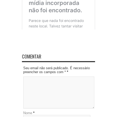
COMENTAR
Seu email não será publicado. É necessário
preencher os campos com *
*
Nome
*