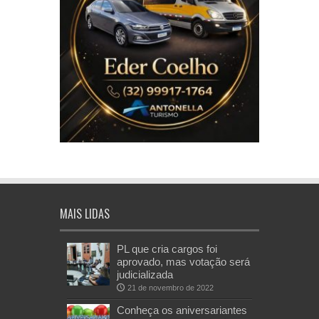
MAIS LIDAS
PL que cria cargos foi
aprovado, mas votação será
judicializada
21 de novembro de 2022
Conheça os aniversariantes