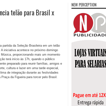
NEW PERCEPTION
cia telão para Brasil x
 partida da Seleção Brasileira em um telão
 A iniciativa acontece no próximo domingo
de Música, proporcionando mais um momento
ção terá início às 17h, quando o público
nte preparado para reunir famílias, amigos e
orte, cultura e lazer em uma tarde especial,
lima de integração durante as festividades
 Praça da Figueira para torcer pelo Brasil.