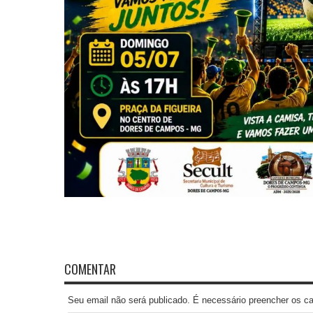
COMENTAR
Seu email não será publicado. É necessário preencher os 