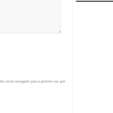
dos neste navegador para a próxima vez que