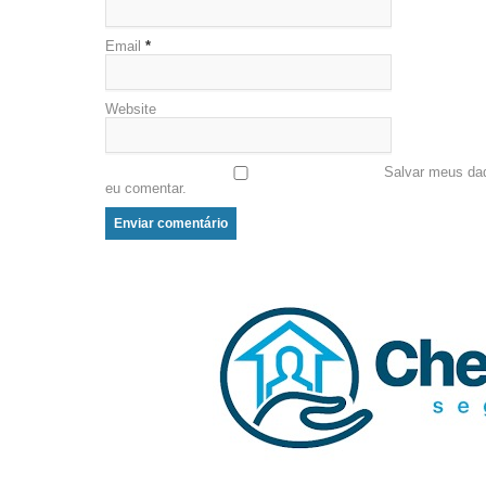
Email
*
Website
Salvar meus da
eu comentar.