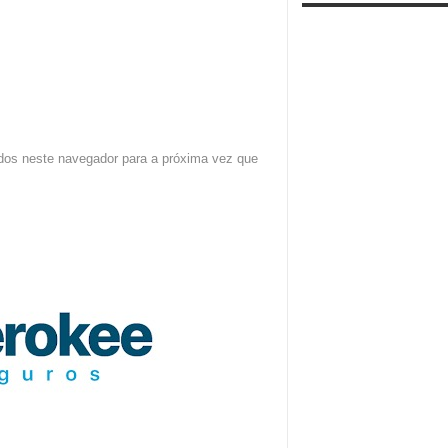
dos neste navegador para a próxima vez que