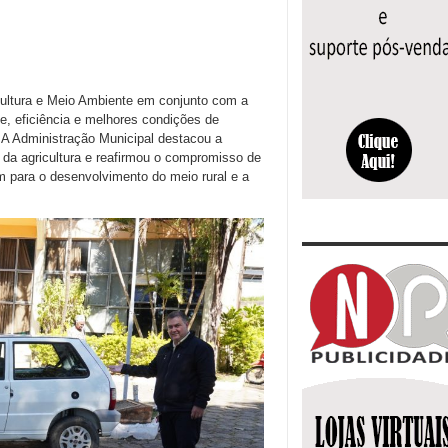
icultura e Meio Ambiente em conjunto com a
, eficiência e melhores condições de
. A Administração Municipal destacou a
o da agricultura e reafirmou o compromisso de
m para o desenvolvimento do meio rural e a