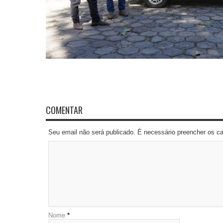
COMENTAR
Seu email não será publicado. É necessário preencher os 
Nome
*