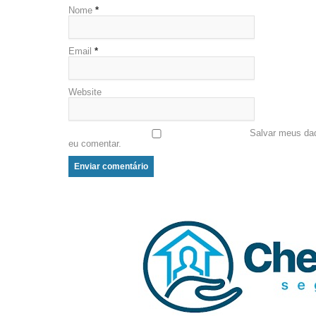
Nome
*
Email
*
Website
Salvar meus da
eu comentar.