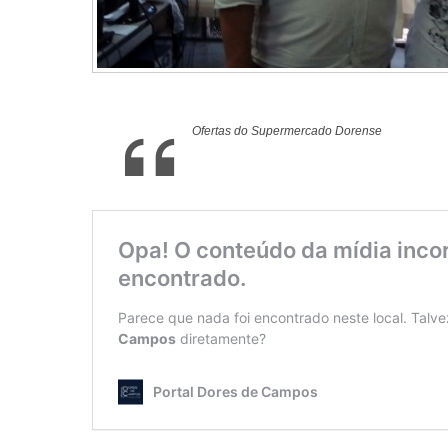
Ofertas do Supermercado Dorense