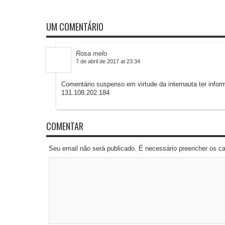
UM COMENTÁRIO
Rosa melo
7 de abril de 2017 at 23:34
Comentário suspenso em virtude da internauta ter inform
131.108.202.184
COMENTAR
Seu email não será publicado. É necessário preencher os 