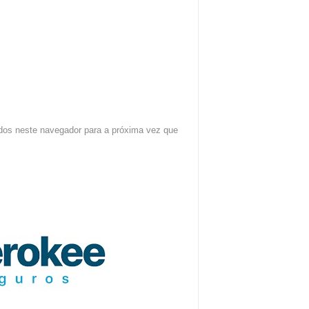
dos neste navegador para a próxima vez que