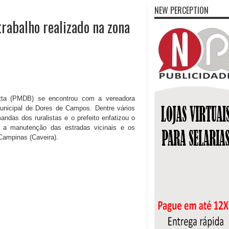
NEW PERCEPTION
rabalho realizado na zona
 Cotta (PMDB) se encontrou com a vereadora
unicipal de Dores de Campos. Dentre vários
ndas dos ruralistas e o prefeito enfatizou o
o a manutenção das estradas vicinais e os
ampinas (Caveira).