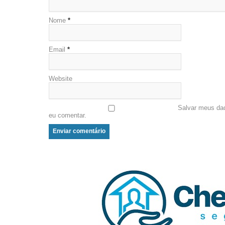
Nome
*
Email
*
Website
Salvar meus da
eu comentar.