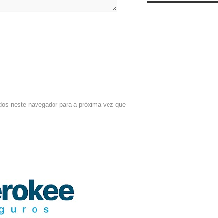
dos neste navegador para a próxima vez que