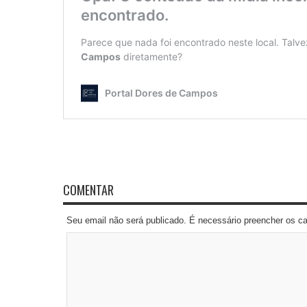
COMENTAR
Seu email não será publicado. É necessário preencher os 