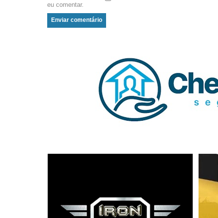
eu comentar.