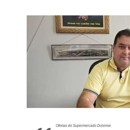
Ofertas do Supermercado Dorense