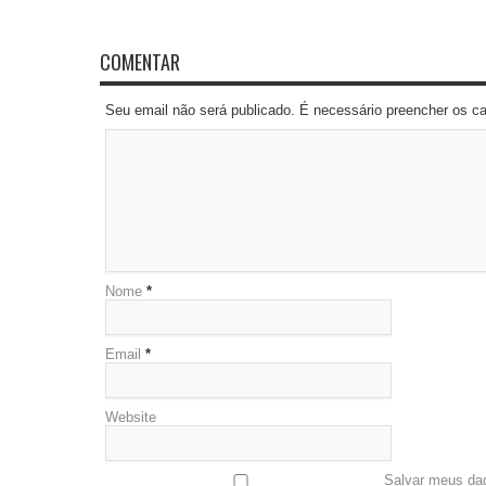
COMENTAR
Seu email não será publicado. É necessário preencher os 
Nome
*
Email
*
Website
Salvar meus da