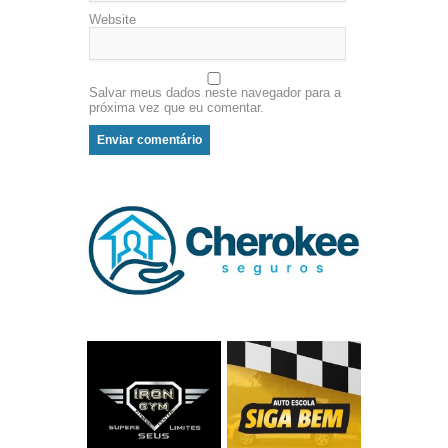
Website
Salvar meus dados neste navegador para a
próxima vez que eu comentar.