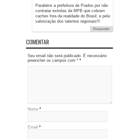
Parabéns a prefeitura de Prados por não
contratar estrelas da MPB que cobram
caches fora da realidade do Brasil, e pela
valorização dos talentos regionais!!!
Responder
COMENTAR
Seu email não será publicado. É necessário
preencher os campos com *
*
Nome
*
Email
*