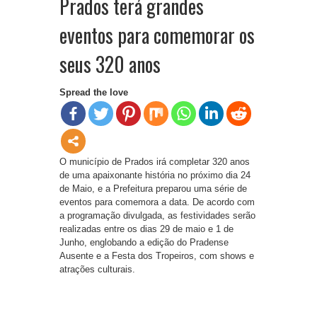
Prados terá grandes
eventos para comemorar os
seus 320 anos
Spread the love
O município de Prados irá completar 320 anos
de uma apaixonante história no próximo dia 24
de Maio, e a Prefeitura preparou uma série de
eventos para comemora a data. De acordo com
a programação divulgada, as festividades serão
realizadas entre os dias 29 de maio e 1 de
Junho, englobando a edição do Pradense
Ausente e a Festa dos Tropeiros, com shows e
atrações culturais.