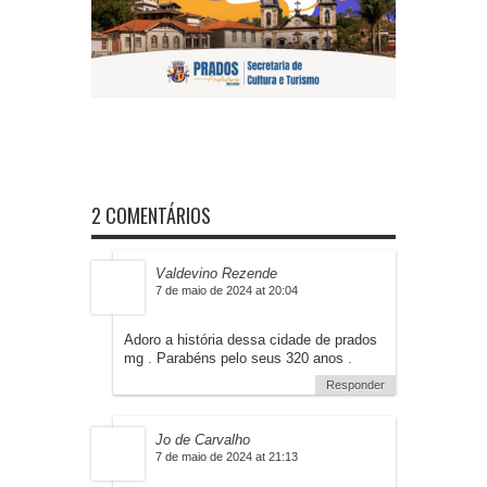
2 COMENTÁRIOS
Valdevino Rezende
7 de maio de 2024 at 20:04
Adoro a história dessa cidade de prados
mg . Parabéns pelo seus 320 anos .
Responder
Jo de Carvalho
7 de maio de 2024 at 21:13