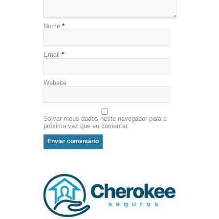
Nome
*
Email
*
Website
Salvar meus dados neste navegador para a
próxima vez que eu comentar.