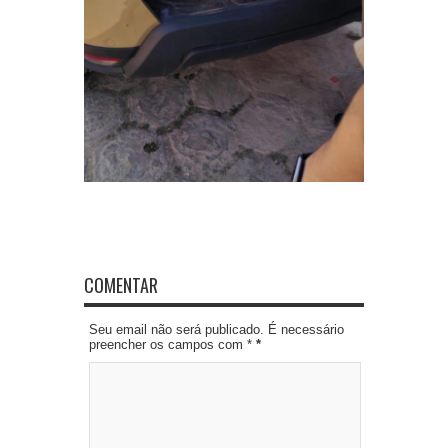
COMENTAR
Seu email não será publicado. É necessário
preencher os campos com *
*