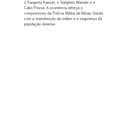
o Sargento Kaezer, o Sargento Wander e o
Cabo Possa. A ocorrência reforça o
compromisso da Polícia Militar de Minas Gerais
com a manutenção da ordem e a segurança da
população dorense.