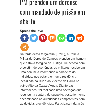
PM prendeu um dorense
com mandado de prisão em
aberto
Spread the love
Na tarde desta terça-feira (07/10), a Polícia
Militar de Dores de Campos prendeu um homem
que estava foragido da Justiça. De acordo com
o boletim de ocorrência, os militares receberam
uma denúncia informando o paradeiro do
indivíduo, que estaria em uma residência
localizada na Rua São Vicente de Paula no
bairro Alto da Caixa d’Água. Diante das
informações, foi realizada uma operação que
resultou na captura do suspeito, posteriormente
encaminhado às autoridades competentes para
as devidas providências. Participaram da ação