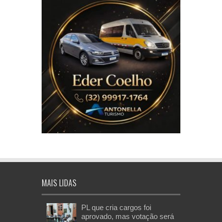
MAIS LIDAS
PL que cria cargos foi
aprovado, mas votação será