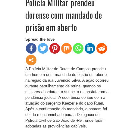
Polícia Militar prendeu
dorense com mandado de
prisão em aberto
Spread the love
A Polícia Militar de Dores de Campos prendeu
um homem com mandado de prisão em aberto
na região da rua Juvêncio Silva. A ação ocorreu
durante patrulhamento de rotina, quando os
militares abordaram o suspeito e constataram a
pendência judicial. A ocorrência contou com a
atuação do sargento Kaezer e do cabo Ruan.
Após a confirmação do mandado, o homem foi
detido e encaminhado para a Delegacia de
Polícia Civil de São João del-Rei, onde foram
adotadas as providências cabíveis.