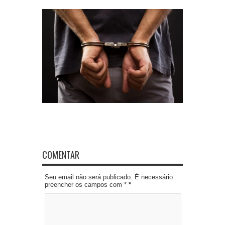
COMENTAR
Seu email não será publicado. É necessário
preencher os campos com *
*