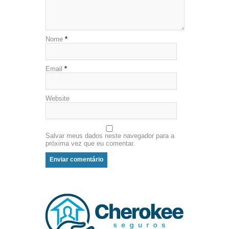
Nome
*
Email
*
Website
Salvar meus dados neste navegador para a
próxima vez que eu comentar.