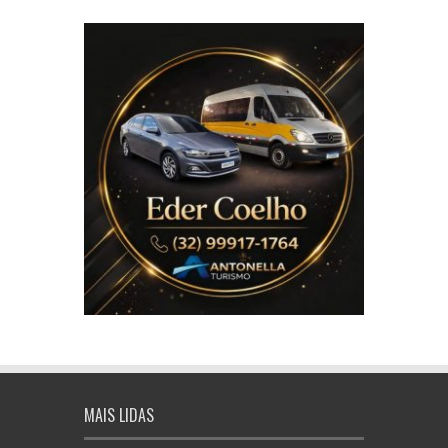
MAIS LIDAS