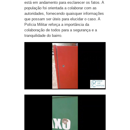
está em andamento para esclarecer os fatos. A
população foi orientada a colaborar com as
autoridades, fornecendo quaisquer informações
que possam ser úteis para elucidar o caso. A
Polícia Militar reforça a importância da
colaboração de todos para a segurança e a
tranquilidade do bairro.