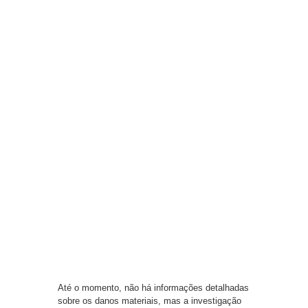
Até o momento, não há informações detalhadas
sobre os danos materiais, mas a investigação