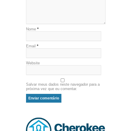
Nome
*
Email
*
Website
Salvar meus dados neste navegador para a
próxima vez que eu comentar.