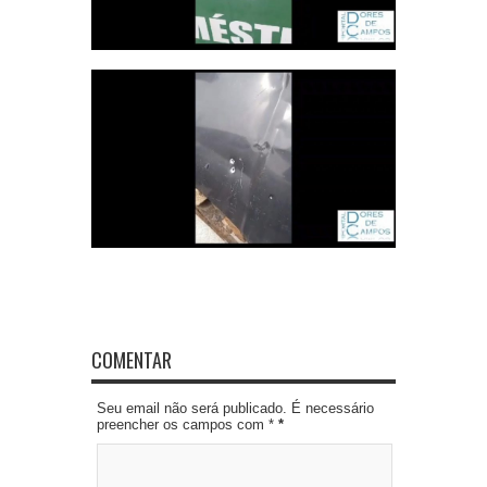
COMENTAR
Seu email não será publicado. É necessário
preencher os campos com *
*