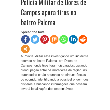
Polícia Militar de Dores de
Campos apura tiros no
bairro Paloma
Spread the love
A Polícia Militar está investigando um incidente
ocorrido no bairro Paloma, em Dores de
Campos, onde tiros foram disparados, gerando
preocupação entre os moradores da região. As
autoridades estão apurando as circunstâncias
do ocorrido, identificando a possível origem dos
disparos e buscando informações que possam
levar à localização dos responsáveis.