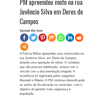
PM apreendeu moto na rua
Juvêncio Silva em Dores de
Campos
Spread the love
A Polícia Militar apreendeu uma motocicleta na
rua Juvêncio Silva, em Dores de Campos,
durante uma operação de rotina. O condutor,
que não possuía habilitação, estava com o
veículo com a documentação irregular. A
ocorrência foi registrada pelos sargentos
Maxwell e Ribeiro. A PM continua intensificando
as ações de fiscalização no município, com o
objetivo de garantir mais segurança à
população.