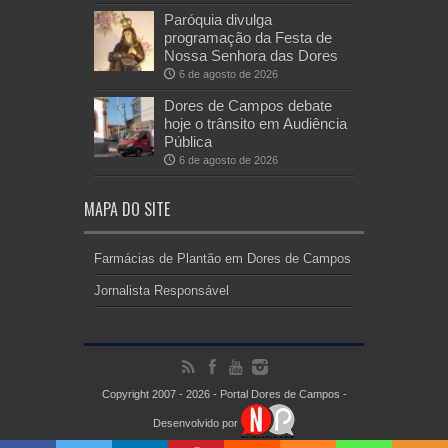
Paróquia divulga
programação da Festa de
Nossa Senhora das Dores
6 de agosto de 2026
Dores de Campos debate
hoje o trânsito em Audiência
Pública
6 de agosto de 2026
MAPA DO SITE
Farmácias de Plantão em Dores de Campos
Jornalista Responsável
Copyright 2007 - 2026 - Portal Dores de Campos -
Desenvolvido por