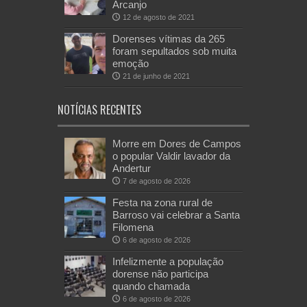
Arcanjo
12 de agosto de 2021
Dorenses vítimas da 265
foram sepultados sob muita
emoção
21 de junho de 2021
NOTÍCIAS RECENTES
Morre em Dores de Campos
o popular Valdir lavador da
Andertur
7 de agosto de 2026
Festa na zona rural de
Barroso vai celebrar a Santa
Filomena
6 de agosto de 2026
Infelizmente a população
dorense não participa
quando chamada
6 de agosto de 2026