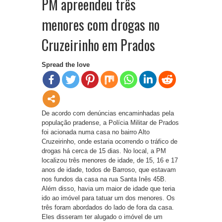
PM apreendeu três
menores com drogas no
Cruzeirinho em Prados
Spread the love
De acordo com denúncias encaminhadas pela
população pradense, a Polícia Militar de Prados
foi acionada numa casa no bairro Alto
Cruzeirinho, onde estaria ocorrendo o tráfico de
drogas há cerca de 15 dias. No local, a PM
localizou três menores de idade, de 15, 16 e 17
anos de idade, todos de Barroso, que estavam
nos fundos da casa na rua Santa Inês 45B.
Além disso, havia um maior de idade que teria
ido ao imóvel para tatuar um dos menores. Os
três foram abordados do lado de fora da casa.
Eles disseram ter alugado o imóvel de um