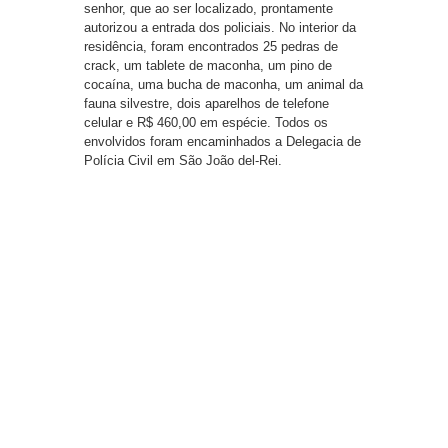
senhor, que ao ser localizado, prontamente
autorizou a entrada dos policiais. No interior da
residência, foram encontrados 25 pedras de
crack, um tablete de maconha, um pino de
cocaína, uma bucha de maconha, um animal da
fauna silvestre, dois aparelhos de telefone
celular e R$ 460,00 em espécie. Todos os
envolvidos foram encaminhados a Delegacia de
Polícia Civil em São João del-Rei.