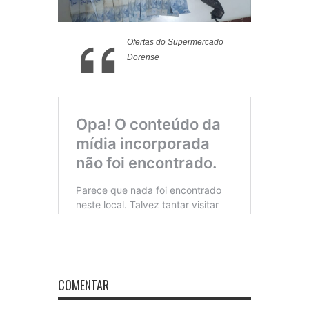
Ofertas do Supermercado
Dorense
COMENTAR