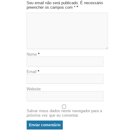
Seu email não será publicado. É necessário
preencher os campos com *
*
Nome
*
Email
*
Website
Salvar meus dados neste navegador para a
próxima vez que eu comentar.