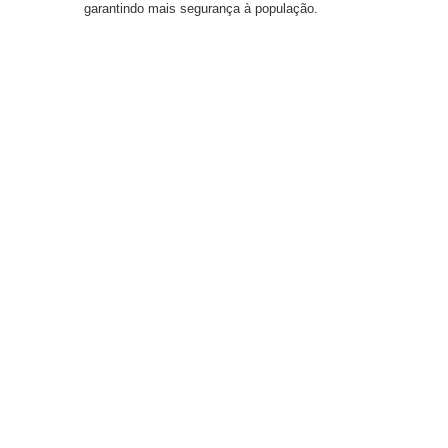
garantindo mais segurança à população.