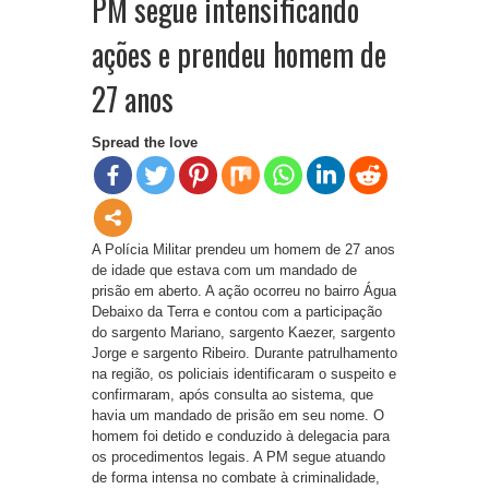
PM segue intensificando
ações e prendeu homem de
27 anos
Spread the love
A Polícia Militar prendeu um homem de 27 anos
de idade que estava com um mandado de
prisão em aberto. A ação ocorreu no bairro Água
Debaixo da Terra e contou com a participação
do sargento Mariano, sargento Kaezer, sargento
Jorge e sargento Ribeiro. Durante patrulhamento
na região, os policiais identificaram o suspeito e
confirmaram, após consulta ao sistema, que
havia um mandado de prisão em seu nome. O
homem foi detido e conduzido à delegacia para
os procedimentos legais. A PM segue atuando
de forma intensa no combate à criminalidade,