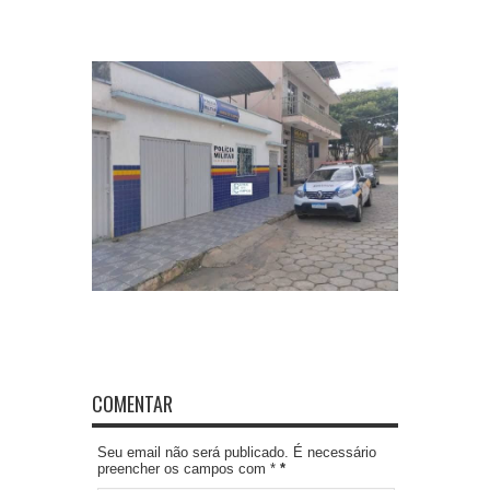
COMENTAR
Seu email não será publicado. É necessário
preencher os campos com *
*