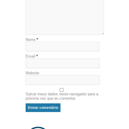
Nome
*
Email
*
Website
Salvar meus dados neste navegador para a
próxima vez que eu comentar.