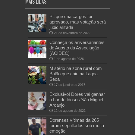
MAIS LIDAS
PL que cria cargos foi
aprovado, mas votação será
judicializada
21 de novembro de 2022
Conheça os aniversariantes
de Agosto da Associação
(ACIDEC)
1 de agosto de 2026
Mistério na zona rural com
Balão que caiu na Lagoa
Seca
17 de janeiro de 2017
Exclusivo! Dores vai ganhar
o Lar de Idosos São Miguel
Arcanjo
12 de agosto de 2021
Dorenses vítimas da 265
foram sepultados sob muita
emoção