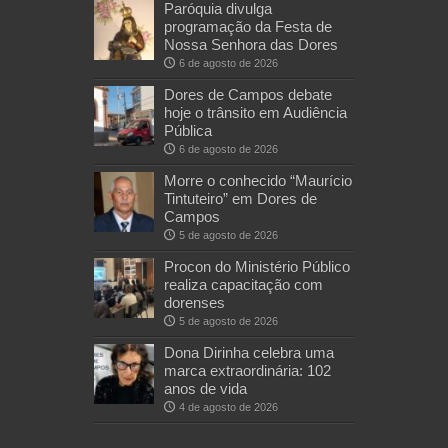
Paróquia divulga
programação da Festa de
Nossa Senhora das Dores
6 de agosto de 2026
Dores de Campos debate
hoje o trânsito em Audiência
Pública
6 de agosto de 2026
Morre o conhecido “Maurício
Tintuteiro” em Dores de
Campos
5 de agosto de 2026
Procon do Ministério Público
realiza capacitação com
dorenses
5 de agosto de 2026
Dona Dirinha celebra uma
marca extraordinária: 102
anos de vida
4 de agosto de 2026