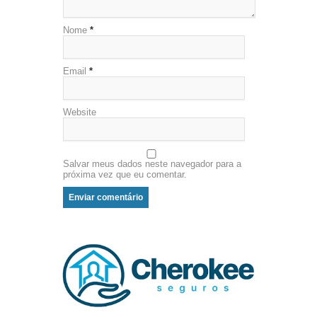
Nome
*
Email
*
Website
Salvar meus dados neste navegador para a
próxima vez que eu comentar.