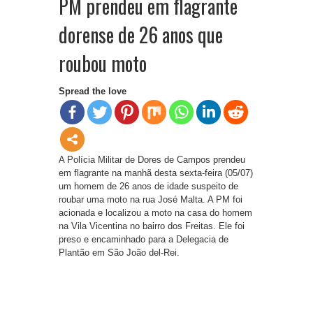
PM prendeu em flagrante
dorense de 26 anos que
roubou moto
Spread the love
A Polícia Militar de Dores de Campos prendeu
em flagrante na manhã desta sexta-feira (05/07)
um homem de 26 anos de idade suspeito de
roubar uma moto na rua José Malta. A PM foi
acionada e localizou a moto na casa do homem
na Vila Vicentina no bairro dos Freitas. Ele foi
preso e encaminhado para a Delegacia de
Plantão em São João del-Rei.