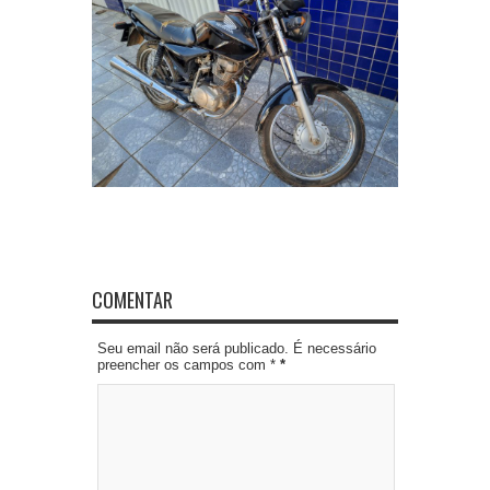
COMENTAR
Seu email não será publicado. É necessário
preencher os campos com *
*