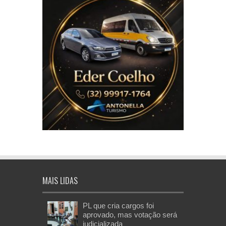
MAIS LIDAS
PL que cria cargos foi
aprovado, mas votação será
judicializada