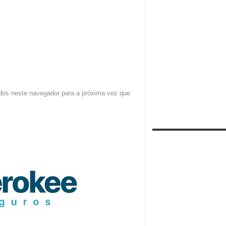
dos neste navegador para a próxima vez que