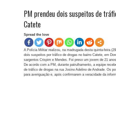
PM prendeu dois suspeitos de tráfi
Catete
Spread the love
A Polícia Militar realizou, na madrugada desta quinta-feira (
dois suspeitos por tráfico de drogas no bairro Catete, em D
sargentos Crispim e Mendes. Foi preso um jovem de 21 anos
De acordo com a PM, durante patrulhamento, a equipe receb
de tráfico de drogas na rua Josino Adelino de Andrade. Os po
para averiguação e, após confirmarem a veracidade da inform