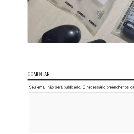
COMENTAR
Seu email não será publicado. É necessário preencher os 