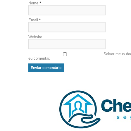
Nome
*
Email
*
Website
Salvar meus da
eu comentar.