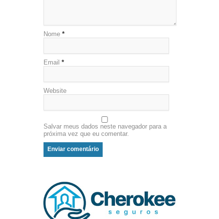
Nome
*
Email
*
Website
Salvar meus dados neste navegador para a
próxima vez que eu comentar.