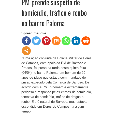
PM prende suspeito de
homicídio, tráfico e roubo
no bairro Paloma
Spread the love
Numa ação conjunta da Polícia Militar de Dores
de Campos, com apoio da PM de Barroso e
Prados, foi preso na tarde desta quinta-feira
(04/04) no bairro Paloma, um homem de 29
anos de idade que estava com mandado de
prisão expedido pela Comarca de Barroso. De
acordo com a PM, o homem é extremamente
perigoso e responde pelos crimes de homicídio,
tentativa de homicídio, tráfico de drogas e
roubo. Ele é natural de Barroso, mas estava
escondido em Dores de Campos há algum
tempo.