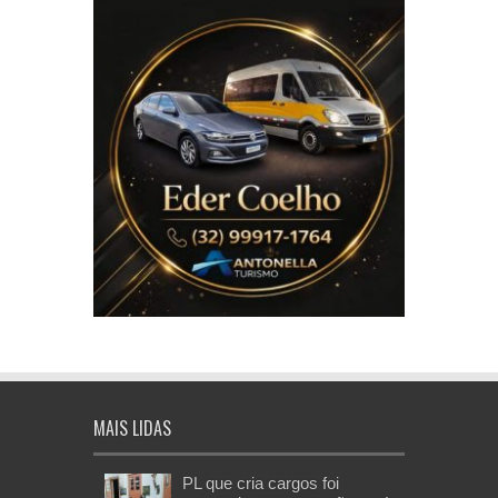
MAIS LIDAS
PL que cria cargos foi