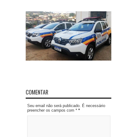
COMENTAR
Seu email não será publicado. É necessário
preencher os campos com *
*