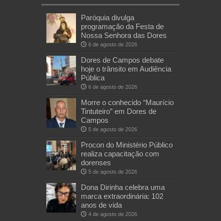
Paróquia divulga
programação da Festa de
Nossa Senhora das Dores
6 de agosto de 2026
Dores de Campos debate
hoje o trânsito em Audiência
Pública
6 de agosto de 2026
Morre o conhecido “Maurício
Tintuteiro” em Dores de
Campos
5 de agosto de 2026
Procon do Ministério Público
realiza capacitação com
dorenses
5 de agosto de 2026
Dona Dirinha celebra uma
marca extraordinária: 102
anos de vida
4 de agosto de 2026