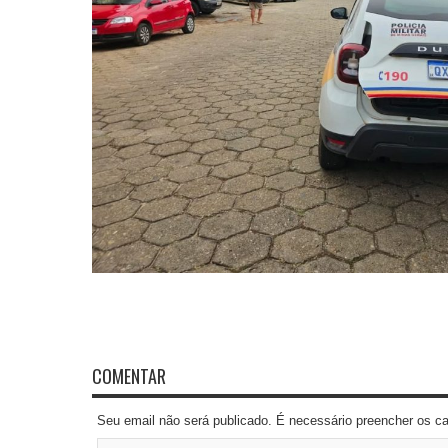
COMENTAR
Seu email não será publicado. É necessário preencher os 