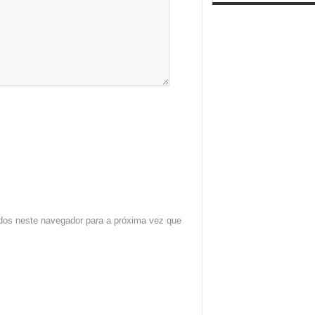
dos neste navegador para a próxima vez que