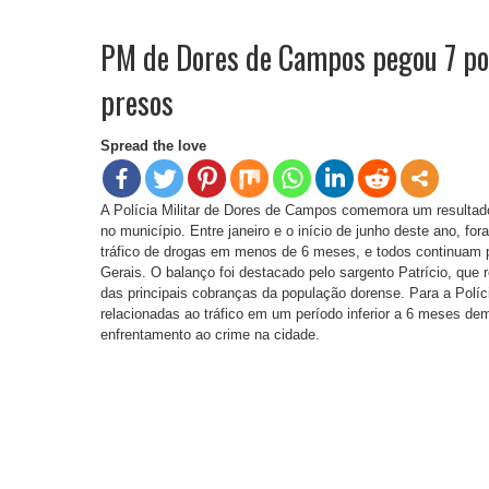
PM de Dores de Campos pegou 7 por
presos
Spread the love
A Polícia Militar de Dores de Campos comemora um resultado
no município. Entre janeiro e o início de junho deste ano, fo
tráfico de drogas em menos de 6 meses, e todos continuam 
Gerais. O balanço foi destacado pelo sargento Patrício, que 
das principais cobranças da população dorense. Para a Polícia
relacionadas ao tráfico em um período inferior a 6 meses de
enfrentamento ao crime na cidade.