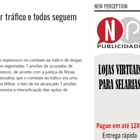
NEW PERCEPTION
 tráfico e todos seguem
 expressivo no combate ao tráfico de drogas
ram registradas 7 prisões de acusados de
presos, de acordo com a justiça de Minas
ressaltou que o combate ao tráfico era uma
 Militar, o fato de ter alcançado 7 prisões
monstra a intensificação das ações de