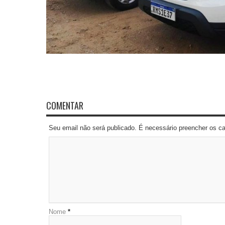
COMENTAR
Seu email não será publicado. É necessário preencher os 
Nome
*