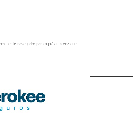
dos neste navegador para a próxima vez que