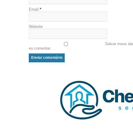
Email
*
Website
Salvar meus da
eu comentar.