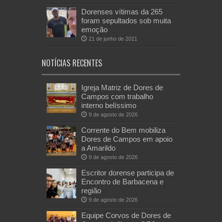
Dorenses vítimas da 265
foram sepultados sob muita
emoção
21 de junho de 2021
NOTÍCIAS RECENTES
Igreja Matriz de Dores de
Campos com trabalho
interno belíssimo
9 de agosto de 2026
Corrente do Bem mobiliza
Dores de Campos em apoio
a Amarildo
9 de agosto de 2026
Escritor dorense participa de
Encontro de Barbacena e
região
9 de agosto de 2026
Equipe Corvos de Dores de