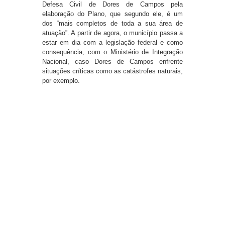
Defesa Civil de Dores de Campos pela
elaboração do Plano, que segundo ele, é um
dos “mais completos de toda a sua área de
atuação”. A partir de agora, o município passa a
estar em dia com a legislação federal e como
consequência, com o Ministério de Integração
Nacional, caso Dores de Campos enfrente
situações críticas como as catástrofes naturais,
por exemplo.