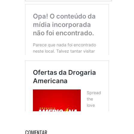
COMENTAR