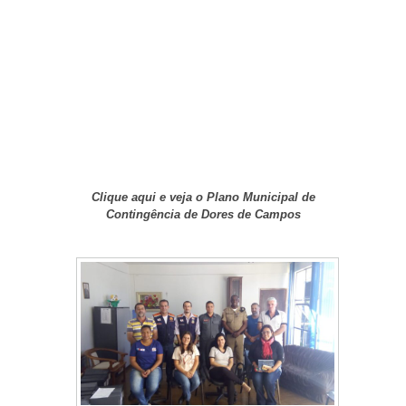
Clique aqui e veja o Plano Municipal de
Contingência de Dores de Campos