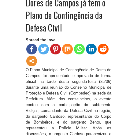
Dores de Campos já tem o
Plano de Contingência da
Defesa Civil
Spread the love
O Plano Municipal de Contingência de Dores de
Campos foi apresentado e aprovado de forma
oficial na tarde desta segunda-feira (25/06)
durante uma reunião do Conselho Municipal de
Proteção e Defesa Civil (Compedec) na sede da
Prefeitura. Além dos conselheiros, o evento
contou com a participação do subtenente
Vidigal, comandante da Defesa Civil na região,
do sargento Cardoso, representante do Corpo
de Bombeiros, e do sargento Bento, que
representou a Polícia Militar. Após as
discussões, o sargento Cardoso parabenizou a