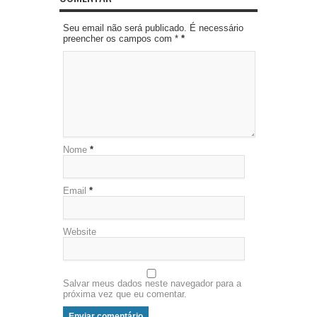
Seu email não será publicado. É necessário
preencher os campos com *
*
Nome
*
Email
*
Website
Salvar meus dados neste navegador para a
próxima vez que eu comentar.