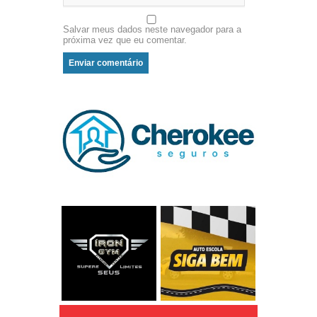
Salvar meus dados neste navegador para a
próxima vez que eu comentar.