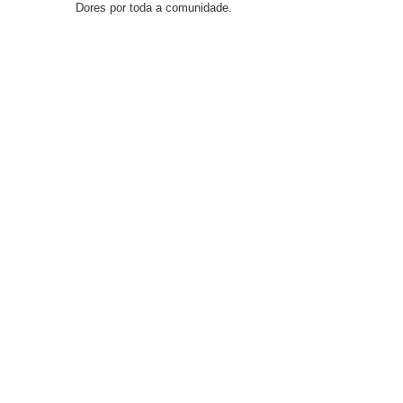
Dores por toda a comunidade.