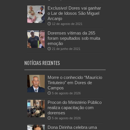
Exclusivo! Dores vai ganhar
o Lar de Idosos São Miguel
Arcanjo
12 de agosto de 2021
Dorenses vítimas da 265
foram sepultados sob muita
emoção
21 de junho de 2021
NOTÍCIAS RECENTES
Morre o conhecido “Maurício
Tintuteiro” em Dores de
Campos
5 de agosto de 2026
Procon do Ministério Público
realiza capacitação com
dorenses
5 de agosto de 2026
Dona Dirinha celebra uma