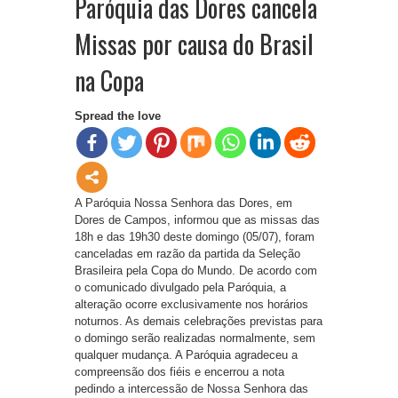
Paróquia das Dores cancela
Missas por causa do Brasil
na Copa
Spread the love
A Paróquia Nossa Senhora das Dores, em
Dores de Campos, informou que as missas das
18h e das 19h30 deste domingo (05/07), foram
canceladas em razão da partida da Seleção
Brasileira pela Copa do Mundo. De acordo com
o comunicado divulgado pela Paróquia, a
alteração ocorre exclusivamente nos horários
noturnos. As demais celebrações previstas para
o domingo serão realizadas normalmente, sem
qualquer mudança. A Paróquia agradeceu a
compreensão dos fiéis e encerrou a nota
pedindo a intercessão de Nossa Senhora das