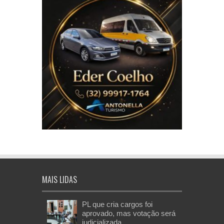
MAIS LIDAS
PL que cria cargos foi
aprovado, mas votação será
judicializada