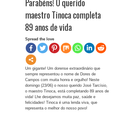
Parabéns! O querido
maestro Tinoca completa
89 anos de vida
Spread the love
Um gigante! Um dorense extraordinário que
sempre representou o nome de Dores de
Campos com muita honra e orgulho! Neste
domingo (23/06) o nosso querido José Tarcísio,
o maestro Tinoca, está completando 89 anos de
vida! Lhe desejamos muita paz, saúde e
felicidades! Tinoca é uma lenda viva, que
representa o melhor do nosso povo!