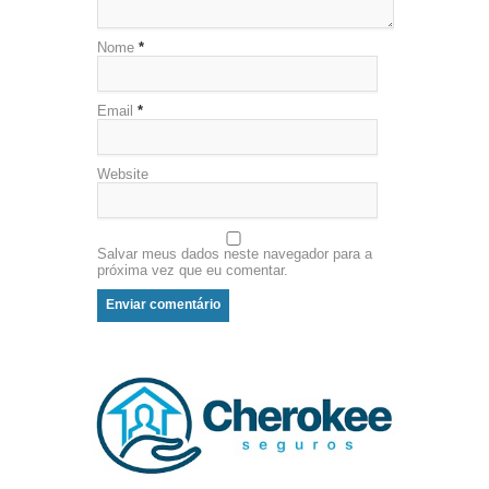
Nome
*
Email
*
Website
Salvar meus dados neste navegador para a
próxima vez que eu comentar.