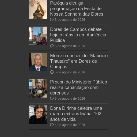
Paróquia divulga
programação da Festa de
Nossa Senhora das Dores
6 de agosto de 2026
Dores de Campos debate
hoje o trânsito em Audiência
Pública
6 de agosto de 2026
Morre o conhecido “Maurício
Tintuteiro” em Dores de
Campos
5 de agosto de 2026
Procon do Ministério Público
realiza capacitação com
dorenses
5 de agosto de 2026
Dona Dirinha celebra uma
marca extraordinária: 102
anos de vida
4 de agosto de 2026