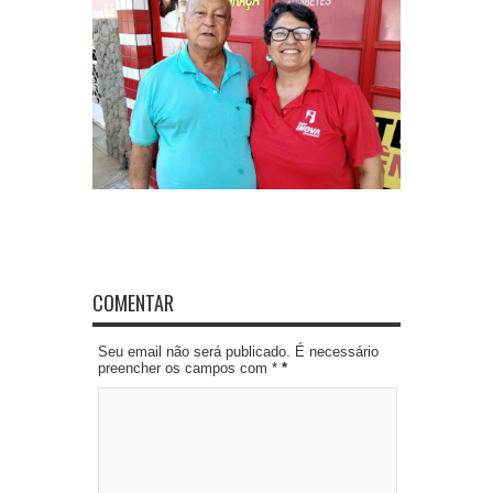
COMENTAR
Seu email não será publicado. É necessário
preencher os campos com *
*