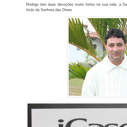
Rodrigo tem duas devoções muito fortes na sua vida, a Sa
título da Senhora das Dores.