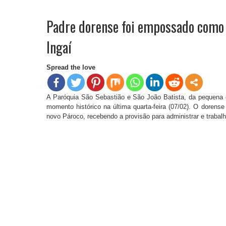
Padre dorense foi empossado como 
Ingaí
Spread the love
A Paróquia São Sebastião e São João Batista, da pequena 
momento histórico na última quarta-feira (07/02). O doren
novo Pároco, recebendo a provisão para administrar e trabal