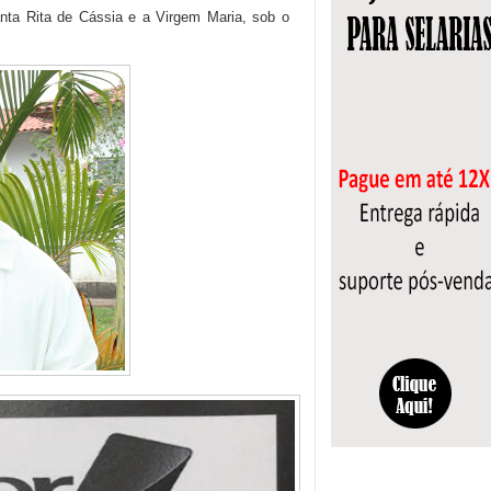
nta Rita de Cássia e a Virgem Maria, sob o