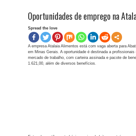
Oportunidades de emprego na Atal
Spread the love
A empresa Atalaia Alimentos está com vaga aberta para Abat
em Minas Gerais. A oportunidade é destinada a profissionai
mercado de trabalho, com carteira assinada e pacote de benef
1.621,00, além de diversos benefícios.