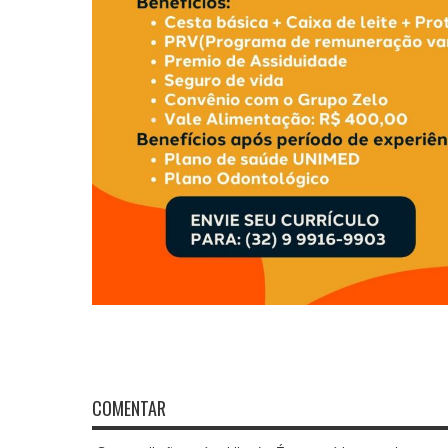
COMENTAR