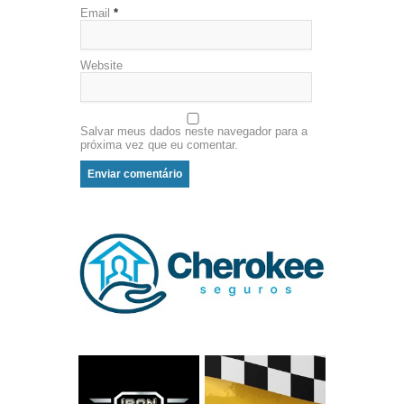
Email
*
Website
Salvar meus dados neste navegador para a
próxima vez que eu comentar.