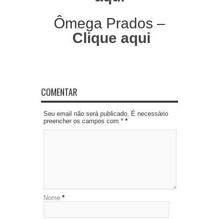
Ômega Prados –
Clique aqui
COMENTAR
Seu email não será publicado. É necessário
preencher os campos com *
*
Nome
*