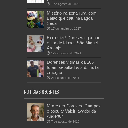
1 de agosto de 2026
Mistério na zona rural com
Balão que caiu na Lagoa
Seca
17 de janeiro de 2017
Exclusivo! Dores vai ganhar
o Lar de Idosos São Miguel
Arcanjo
12 de agosto de 2021
Dorenses vítimas da 265
foram sepultados sob muita
emoção
21 de junho de 2021
NOTÍCIAS RECENTES
Morre em Dores de Campos
o popular Valdir lavador da
Andertur
7 de agosto de 2026