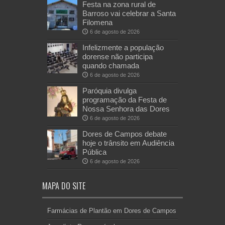
Festa na zona rural de
Barroso vai celebrar a Santa
Filomena
6 de agosto de 2026
Infelizmente a população
dorense não participa
quando chamada
6 de agosto de 2026
Paróquia divulga
programação da Festa de
Nossa Senhora das Dores
6 de agosto de 2026
Dores de Campos debate
hoje o trânsito em Audiência
Pública
6 de agosto de 2026
MAPA DO SITE
Farmácias de Plantão em Dores de Campos