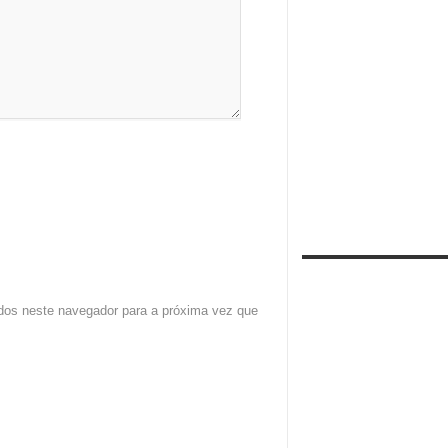
dos neste navegador para a próxima vez que