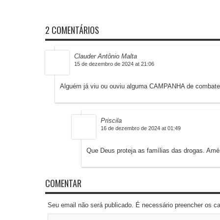
2 COMENTÁRIOS
Clauder Antônio Malta
15 de dezembro de 2024 at 21:06
Alguém já viu ou ouviu alguma CAMPANHA de combate 
Priscila
16 de dezembro de 2024 at 01:49
Que Deus proteja as famílias das drogas. Am
COMENTAR
Seu email não será publicado. É necessário preencher os 