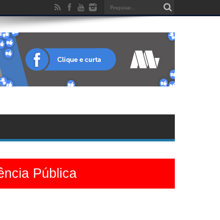
ência Pública