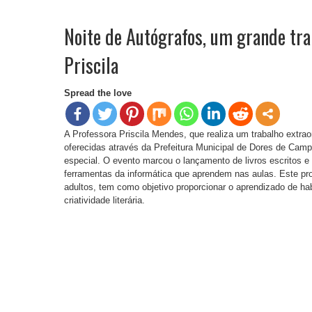
Noite de Autógrafos, um grande tra
Priscila
Spread the love
A Professora Priscila Mendes, que realiza um trabalho extraor
oferecidas através da Prefeitura Municipal de Dores de Cam
especial. O evento marcou o lançamento de livros escritos e 
ferramentas da informática que aprendem nas aulas. Este pro
adultos, tem como objetivo proporcionar o aprendizado de ha
criatividade literária.