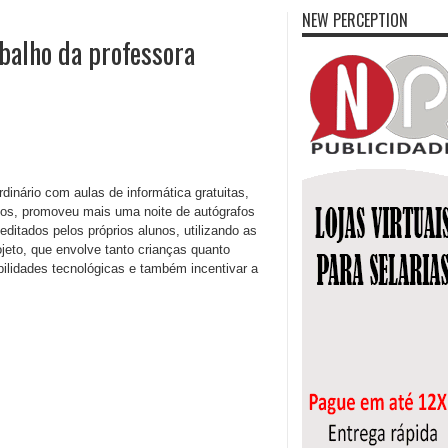
NEW PERCEPTION
balho da professora
dinário com aulas de informática gratuitas,
pos, promoveu mais uma noite de autógrafos
editados pelos próprios alunos, utilizando as
jeto, que envolve tanto crianças quanto
bilidades tecnológicas e também incentivar a