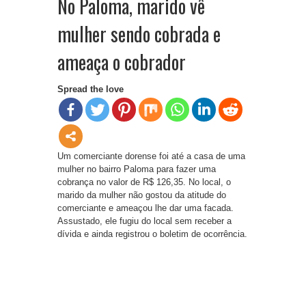
No Paloma, marido vê
mulher sendo cobrada e
ameaça o cobrador
Spread the love
Um comerciante dorense foi até a casa de uma
mulher no bairro Paloma para fazer uma
cobrança no valor de R$ 126,35. No local, o
marido da mulher não gostou da atitude do
comerciante e ameaçou lhe dar uma facada.
Assustado, ele fugiu do local sem receber a
dívida e ainda registrou o boletim de ocorrência.