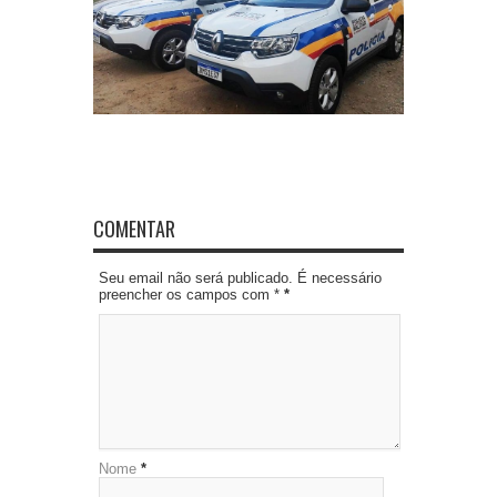
COMENTAR
Seu email não será publicado. É necessário
preencher os campos com *
*
Nome
*