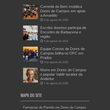
Corrente do Bem mobiliza
Dores de Campos em apoio
a Amarildo
9 de agosto de 2026
Escritor dorense participa de
Encontro de Barbacena e
região
9 de agosto de 2026
Equipe Corvos de Dores de
Campos brilha no OFC em
Prados
9 de agosto de 2026
Morre em Dores de Campos
o popular Valdir lavador da
Andertur
7 de agosto de 2026
MAPA DO SITE
Farmácias de Plantão em Dores de Campos